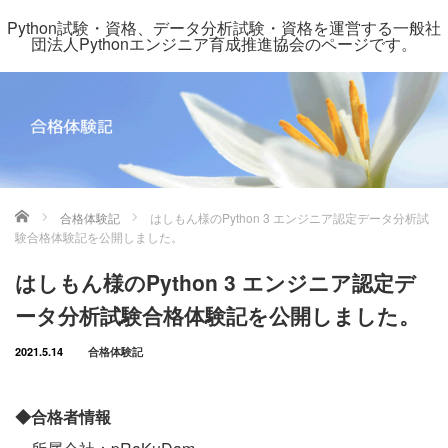
Python試験・資格、データ分析試験・資格を運営する一般社
団法人Pythonエンジニア育成推進協会のページです。
ホーム
合格体験記
はしもん様のPython 3 エンジニア認定データ分析試
験合格体験記を公開しました。
はしもん様のPython 3 エンジニア認定デ
ータ分析試験合格体験記を公開しました。
2021.5.14
合格体験記
◆合格者情報