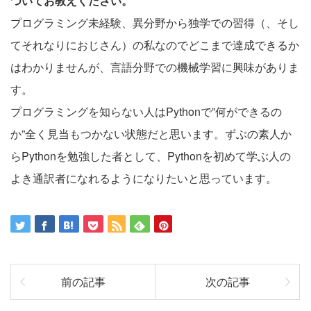
ついてお教えください。
プログラミング未経験、異分野から独学での習得（、そし
てそれなりにおじさん）の私なのでどこまで達成できるか
はわかりませんが、言語分野での機械学習に興味がありま
す。
プログラミングを知らない人はPythonで”何ができるの
か”全く見当もつかない状態だと思います。ずぶの素人か
らPythonを勉強した者として、Pythonを初めて学ぶ人の
よき通訳者になれるようになりたいと思っています。
前の記事
次の記事