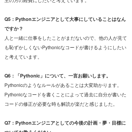
主の方の経費にしたいと考えています。
Q5：Pythonエンジニアとして大事にしていることはなん
ですか？
人と一緒に仕事をしたことがまだないので、他の人が見て
も恥ずかしくないPythonicなコードが書けるようにしたい
と考えています。
Q6：「Pythonic」について、一言お願いします。
Pythonicのようなルールがあることは大変助かります。
Pythonicなコードを書くことによって過去に自分が書いた
コードの修正が必要な時も解読が楽だと感じました。
Q7：Pythonエンジニアとしての今後の計画・夢・目標に