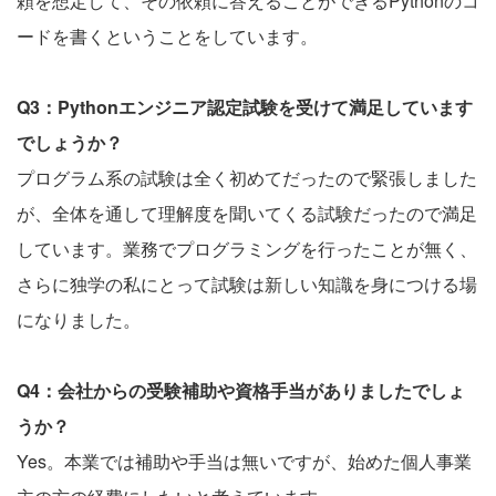
頼を想定して、その依頼に答えることができるPythonのコ
ードを書くということをしています。
Q3：Pythonエンジニア認定試験を受けて満足しています
でしょうか？
プログラム系の試験は全く初めてだったので緊張しました
が、全体を通して理解度を聞いてくる試験だったので満足
しています。業務でプログラミングを行ったことが無く、
さらに独学の私にとって試験は新しい知識を身につける場
になりました。
Q4：会社からの受験補助や資格手当がありましたでしょ
うか？
Yes。本業では補助や手当は無いですが、始めた個人事業