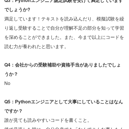
Q3：Pythonエンジニア認定試験を受けて満足しています
でしょうか?
満足しています！テキストを読み込んだり、模擬試験を繰
り返し受験することで自分が理解不足の部分を知って学習
を深めることができました。また、今まで以上にコードを
読む力が養われたと思います。
Q4：会社からの受験補助や資格手当がありましたでしょ
うか？
No
Q5：Pythonエンジニアとして大事にしていることはなん
ですか？
誰が見ても読みやすいコードを書くこと。