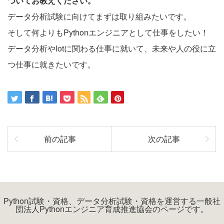
ついてお教えください。
データ分析試験に向けてまずは取り組みたいです。
そして何よりもPythonエンジニアとして仕事をしたい！
データ分析やIotに関わる仕事に就いて、未来や人の役に立
つ仕事に就きたいです。
前の記事
次の記事
Python試験・資格、データ分析試験・資格を運営する一般社
団法人Pythonエンジニア育成推進協会のページです。