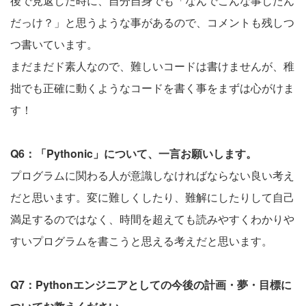
後で見返した時に、自分自身でも「なんでこんな事したん
だっけ？」と思うような事があるので、コメントも残しつ
つ書いています。
まだまだド素人なので、難しいコードは書けませんが、稚
拙でも正確に動くようなコードを書く事をまずは心がけま
す！
Q6：「Pythonic」について、一言お願いします。
プログラムに関わる人が意識しなければならない良い考え
だと思います。変に難しくしたり、難解にしたりして自己
満足するのではなく、時間を超えても読みやすくわかりや
すいプログラムを書こうと思える考えだと思います。
Q7：Pythonエンジニアとしての今後の計画・夢・目標に