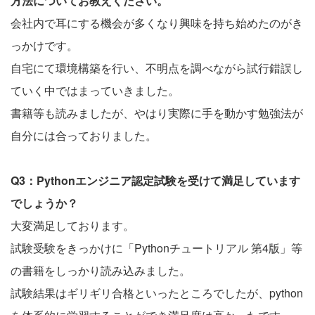
方法についてお教えください。
会社内で耳にする機会が多くなり興味を持ち始めたのがき
っかけです。
自宅にて環境構築を行い、不明点を調べながら試行錯誤し
ていく中ではまっていきました。
書籍等も読みましたが、やはり実際に手を動かす勉強法が
自分には合っておりました。
Q3：Pythonエンジニア認定試験を受けて満足しています
でしょうか？
大変満足しております。
試験受験をきっかけに「Pythonチュートリアル 第4版」等
の書籍をしっかり読み込みました。
試験結果はギリギリ合格といったところでしたが、python