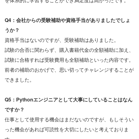
を体系的に学習することができ満足度は高かったです。
Q4：会社からの受験補助や資格手当がありましたでしょ
うか？
資格手当はないのですが、受験補助はありました。
試験の合否に関わらず、購入書籍代金の全額補助に加え、
試験に合格すれば受験費用も全額補助といった内容です。
前者の補助のおかげで、思い切ってチャレンジすることが
できました。
Q5：Pythonエンジニアとして大事にしていることはなん
ですか？
仕事として使用する機会はまだないのですが、もしそうい
った機会があれば可読性を大切にしたいと考えておりま