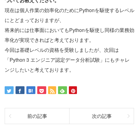
ついてお教えください。
現在は個人作業の効率化のためにPythonを駆使するレベル
にとどまっておりますが、
将来的には仕事面においてもPythonを駆使し同様の業務効
率化が実現できればと考えております。
今回は基礎レベルの資格を受験しましたが、次回は
「Python 3 エンジニア認定データ分析試験」にもチャレ
ンジしたいと考えております。
前の記事
次の記事