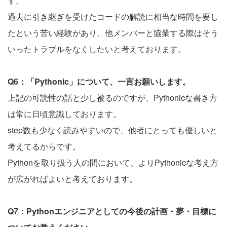
す。
過去に引き継ぎを受けたコードの解読に相当な時間を要し
たという苦い経験があり、他メンバーと協業する際はそう
いったトラブルをなくしたいと考えております。
Q6：「Pythonic」について、一言お願いします。
上記の可読性の話と少し被るのですが、Pythonicな書き方
は常に日頃意識しております。
step数も少なく読みやすいので、他者にとっても優しいと
考えてるからです。
Pythonを取り扱う人の間において、よりPythonicな考え方
が広がればよいと考えております。
Q7：Pythonエンジニアとしての今後の計画・夢・目標に