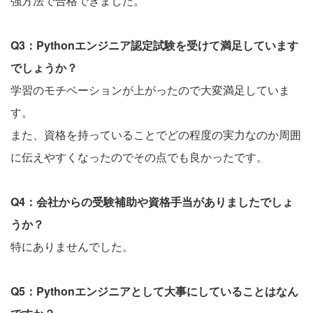
強方法で合格できました。
Q3：Pythonエンジニア認定試験を受けて満足しています
でしょうか？
学習のモチベーションが上がったので大変満足していま
す。
また、資格を持っていることでどの程度の実力なのか周囲
に伝えやすくなったのでその点でも良かったです。
Q4：会社からの受験補助や資格手当がありましたでしょ
うか？
特にありませんでした。
Q5：Pythonエンジニアとして大事にしていることはなん