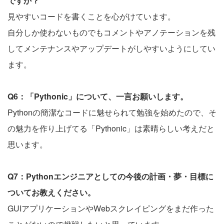
ですか？
見やすいコードを書くことを心がけています。
自分しか使わないものでもコメントやアノテーションを残
してメンテナンスやアップデートがしやすいようにしてい
ます。
Q6：「Pythonic」について、一言お願いします。
Pythonの簡潔なコードに魅せられて勉強を始めたので、そ
の魅力を作り上げてる「Pythonic」は素晴らしい考えだと
思います。
Q7：Pythonエンジニアとしての今後の計画・夢・目標に
ついてお教えください。
GUIアプリケーションやWebスクレイピングをまだ作った