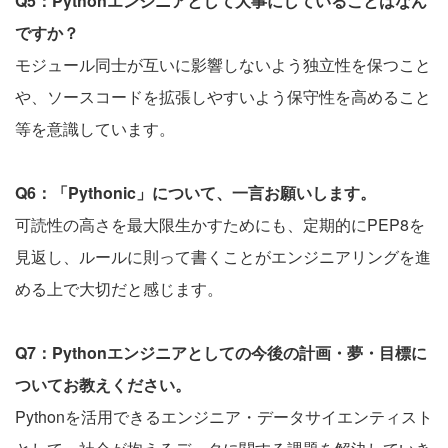
Q5：Pythonエンジニアとして大事にしていることはなん
ですか？
モジュール同士が互いに影響しないよう独立性を保つこと
や、ソースコードを拡張しやすいよう保守性を高めること
等を意識しています。
Q6：「Pythonic」について、一言お願いします。
可読性の高さを最大限生かすためにも、定期的にPEP8を
見返し、ルールに則って書くことがエンジニアリングを進
める上で大切だと感じます。
Q7：Pythonエンジニアとしての今後の計画・夢・目標に
ついてお教えください。
Pythonを活用できるエンジニア・データサイエンティスト