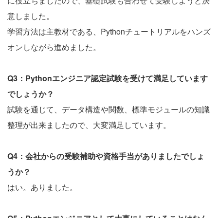
に役立ちましたので、基礎試験も合わせて受験しようと決
意しました。
学習方法は主教材である、Pythonチュートリアルをハンズ
オンしながら進めました。
Q3：Pythonエンジニア認定試験を受けて満足しています
でしょうか？
試験を通じて、データ構造や関数、標準モジュールの知識
整理が出来ましたので、大変満足しています。
Q4：会社からの受験補助や資格手当がありましたでしょ
うか？
はい。ありました。