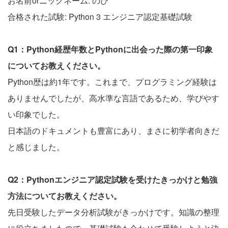
お名前orニックネーム: のぴ
合格された試験: Python 3 エンジニア認定基礎試験
Q1：Python経歴年数とPythonに出会った際の第一印象
についてお教えください。
Python歴は約1年です。これまで、プログラミング経験は
ありませんでしたが、高水準な言語であるため、学びやす
い印象でした。
日本語のドキュメントも豊富にあり、まさに初学者向きだ
と感じました。
Q2：Pythonエンジニア認定試験を受けたきっかけと勉強
方法についてお教えください。
先日受験したデータ分析試験がきっかけです。知識の整理