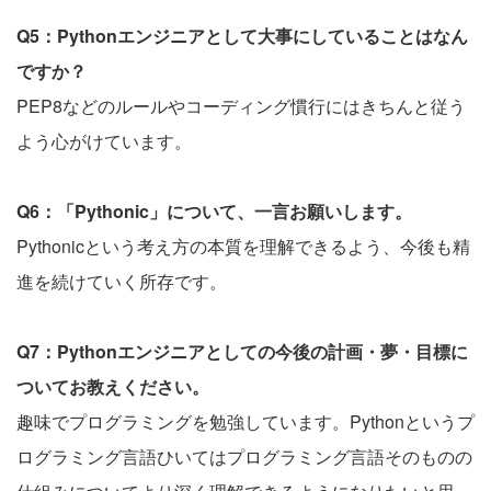
Q5：Pythonエンジニアとして大事にしていることはなん
ですか？
PEP8などのルールやコーディング慣行にはきちんと従う
よう心がけています。
Q6：「Pythonic」について、一言お願いします。
Pythonicという考え方の本質を理解できるよう、今後も精
進を続けていく所存です。
Q7：Pythonエンジニアとしての今後の計画・夢・目標に
ついてお教えください。
趣味でプログラミングを勉強しています。Pythonというプ
ログラミング言語ひいてはプログラミング言語そのものの