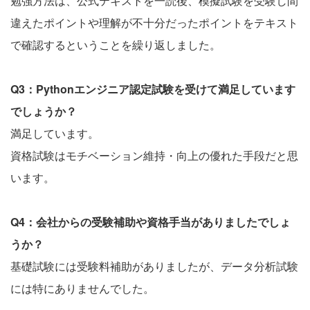
勉強方法は、公式テキストを一読後、模擬試験を受験し間
違えたポイントや理解が不十分だったポイントをテキスト
で確認するということを繰り返しました。
Q3：Pythonエンジニア認定試験を受けて満足しています
でしょうか？
満足しています。
資格試験はモチベーション維持・向上の優れた手段だと思
います。
Q4：会社からの受験補助や資格手当がありましたでしょ
うか？
基礎試験には受験料補助がありましたが、データ分析試験
には特にありませんでした。