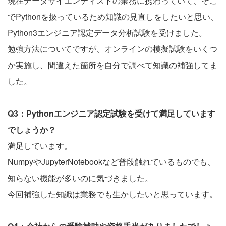
現在データサイエンティストの業務に携わっていて、そこ
でPythonを扱っているため知識の見直しをしたいと思い、
Python3エンジニア認定データ分析試験を受けました。
勉強方法についてですが、オンラインの模擬試験をいくつ
か実施し、間違えた箇所を自分で調べて知識の補強してま
した。
Q3：Pythonエンジニア認定試験を受けて満足しています
でしょうか？
満足しています。
NumpyやJupyterNotebookなど普段触れているものでも、
知らない機能が多いのに気づきました。
今回補強した知識は業務でも生かしたいと思っています。