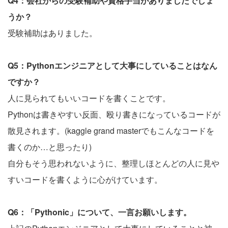
Q4：会社からの受験補助や資格手当がありましたでしょ
うか？
受験補助はありました。
Q5：Pythonエンジニアとして大事にしていることはなん
ですか？
人に見られてもいいコードを書くことです。
Pythonは書きやすい反面、殴り書きになっているコードが
散見されます。(kaggle grand masterでもこんなコードを
書くのか…と思ったり)
自分もそう思われないように、整理しほとんどの人に見や
すいコードを書くように心がけています。
Q6：「Pythonic」について、一言お願いします。