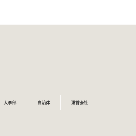
人事部
自治体
運営会社