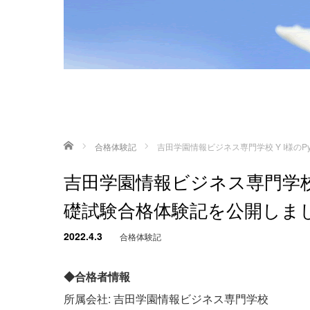
ホーム
合格体験記
吉田学園情報ビジネス専門学校 Y I様のP
吉田学園情報ビジネス専門学校 Y
礎試験合格体験記を公開しま
2022.4.3
合格体験記
◆合格者情報
所属会社: 吉田学園情報ビジネス専門学校