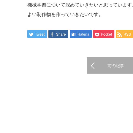
機械学習について深めていきたいと思っています
よい制作物を作っていきたいです。
Tweet
Share
Hatena
Pocket
RSS
前の記事