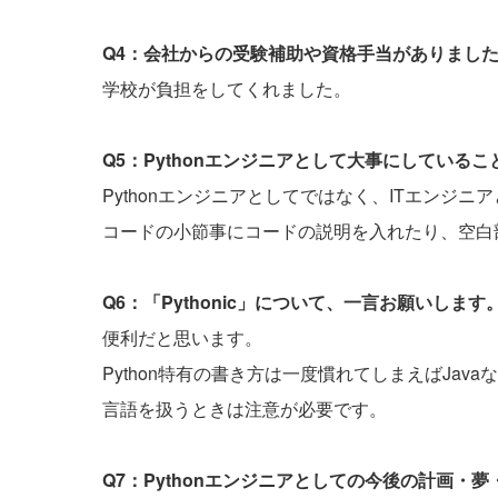
Q4：会社からの受験補助や資格手当がありまし
学校が負担をしてくれました。
Q5：Pythonエンジニアとして大事にしている
Pythonエンジニアとしてではなく、ITエンジ
コードの小節事にコードの説明を入れたり、空白
Q6：「Pythonic」について、一言お願いします
便利だと思います。
Python特有の書き方は一度慣れてしまえばJa
言語を扱うときは注意が必要です。
Q7：Pythonエンジニアとしての今後の計画・