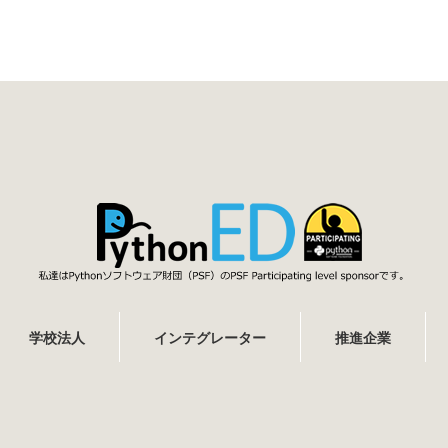
学校法人
インテグレーター
推進企業