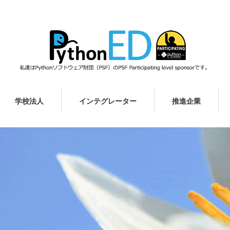
学校法人
インテグレーター
推進企業