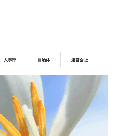
人事部
自治体
運営会社