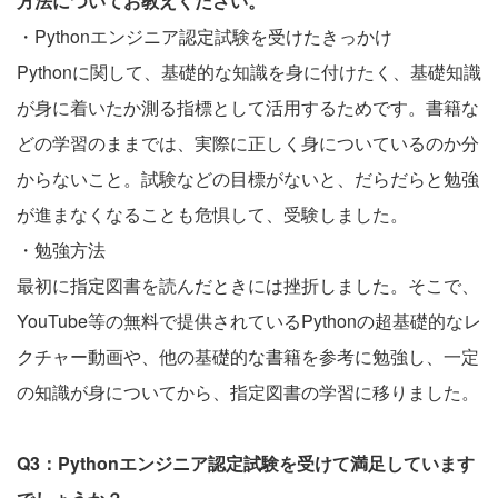
方法についてお教えください。
・Pythonエンジニア認定試験を受けたきっかけ
Pythonに関して、基礎的な知識を身に付けたく、基礎知識
が身に着いたか測る指標として活用するためです。書籍な
どの学習のままでは、実際に正しく身についているのか分
からないこと。試験などの目標がないと、だらだらと勉強
が進まなくなることも危惧して、受験しました。
・勉強方法
最初に指定図書を読んだときには挫折しました。そこで、
YouTube等の無料で提供されているPythonの超基礎的なレ
クチャー動画や、他の基礎的な書籍を参考に勉強し、一定
の知識が身についてから、指定図書の学習に移りました。
Q3：Pythonエンジニア認定試験を受けて満足しています