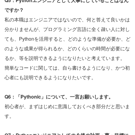
Q5：Pythonエンジニアとして大事にしていることはなん
ですか？
私の本職はエンジニアではないので、何と答えて良いかは
分かりませんが、プログラミング言語に全く疎い人に対し
ても、Pythonを活用すると、どのような準備が必要か、ど
のような成果が得られるか、どのくらいの時間が必要にな
るか、等を説明できるようになりたいと考えています。
簡単なコードに関しては、自ら書けるようになり、かつ初
心者にも説明できるようになりたいです。
Q6：「Pythonic」について、一言お願いします。
初心者が、まずはじめに意識しておくべき部分だと思いま
す。