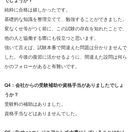
でしょうか？
純粋に合格は嬉しかったです。
基礎的な知識を整理立てて、勉強することができました。
変なくせ等がつく前に、この試験の存在を知れたことで、
他の人と協働する際にも役立つと思います。
強いて言えば、試験本番で間違えた問題は分かりませんで
した。今後の復習に活かせるように、間違えた設問は何ら
かのフォローがあると有難いです。
Q4：会社からの受験補助や資格手当がありましたでしょ
うか？
受験料の補助はありました。
資格手当などはありませんでした。