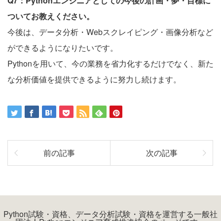
Q7：Pythonエンジニアとしての今後の計画・夢・目標に
ついてお教えください。
今後は、データ分析・Webスクレイピング・画像分析など
ができるようになりたいです。
Pythonを用いて、今の業務を省力化するだけでなく、新た
な分析価値を提供できるように努力し続けます。
前の記事
次の記事
Python試験・資格、データ分析試験・資格を運営する一般社