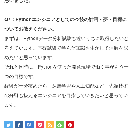
思いました。
Q7：Pythonエンジニアとしての今後の計画・夢・目標に
ついてお教えください。
まずは、Pythonデータ分析試験も近いうちに取得したいと
考えています。基礎試験で学んだ知識を生かして理解を深
めたいと思っています。
それと同時に、Pythonを使った開発現場で働く事がもう一
つの目標です。
経験が十分積めたら、深層学習や人工知能など、先端技術
の分野も扱えるエンジニアを目指していきたいと思ってい
ます。