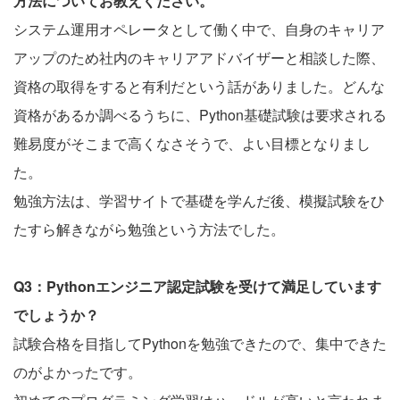
方法についてお教えください。
システム運用オペレータとして働く中で、自身のキャリア
アップのため社内のキャリアアドバイザーと相談した際、
資格の取得をすると有利だという話がありました。どんな
資格があるか調べるうちに、Python基礎試験は要求される
難易度がそこまで高くなさそうで、よい目標となりまし
た。
勉強方法は、学習サイトで基礎を学んだ後、模擬試験をひ
たすら解きながら勉強という方法でした。
Q3：Pythonエンジニア認定試験を受けて満足しています
でしょうか？
試験合格を目指してPythonを勉強できたので、集中できた
のがよかったです。