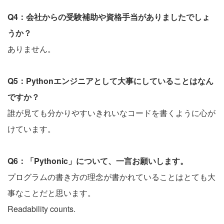
Q4：会社からの受験補助や資格手当がありましたでしょ
うか？
ありません。
Q5：Pythonエンジニアとして大事にしていることはなん
ですか？
誰が見ても分かりやすいきれいなコードを書くように心が
けています。
Q6：「Pythonic」について、一言お願いします。
プログラムの書き方の理念が書かれていることはとても大
事なことだと思います。
Readability counts.