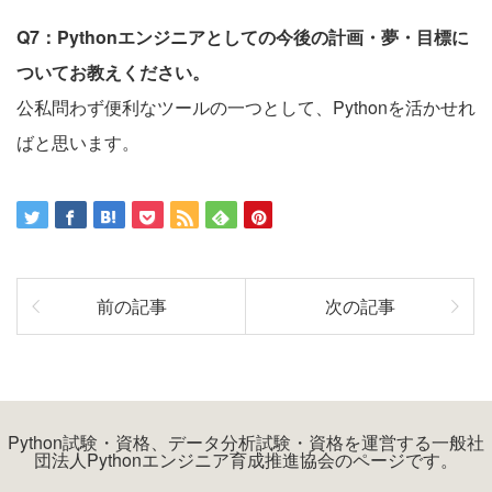
Q7：Pythonエンジニアとしての今後の計画・夢・目標に
ついてお教えください。
公私問わず便利なツールの一つとして、Pythonを活かせれ
ばと思います。
前の記事
次の記事
Python試験・資格、データ分析試験・資格を運営する一般社
団法人Pythonエンジニア育成推進協会のページです。