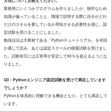
方法についてお教えください。
業務用にいくつかプログラムを作りましたが、独学なため
知識が偏っていることと、職場で説明する際に自分がどれ
だけのスキルを要しているか周知させる必要性を感じ、認
定試験を受けることにしました。
勉強法法は主教材である「Pythonチュートリアル」を何回
か通して読み、あとは認定スクールの模擬試験を受けまし
た。試験前日には正答率が安定して90％を超えるようにな
りました。
Q3：Pythonエンジニア認定試験を受けて満足しています
でしょうか？
Pythonを体系的に理解できる機会となり、とても満足して
います。