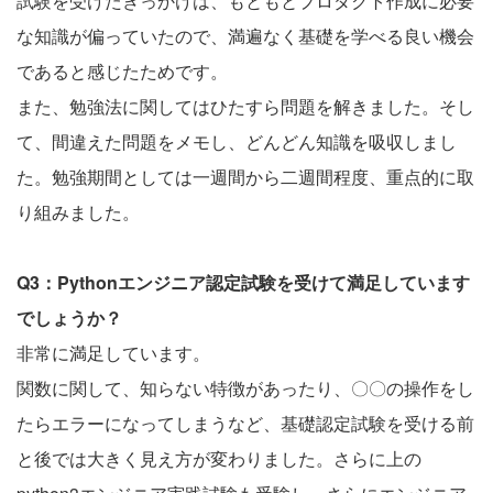
試験を受けたきっかけは、もともとプロダクト作成に必要
な知識が偏っていたので、満遍なく基礎を学べる良い機会
であると感じたためです。
また、勉強法に関してはひたすら問題を解きました。そし
て、間違えた問題をメモし、どんどん知識を吸収しまし
た。勉強期間としては一週間から二週間程度、重点的に取
り組みました。
Q3：Pythonエンジニア認定試験を受けて満足しています
でしょうか？
非常に満足しています。
関数に関して、知らない特徴があったり、〇〇の操作をし
たらエラーになってしまうなど、基礎認定試験を受ける前
と後では大きく見え方が変わりました。さらに上の