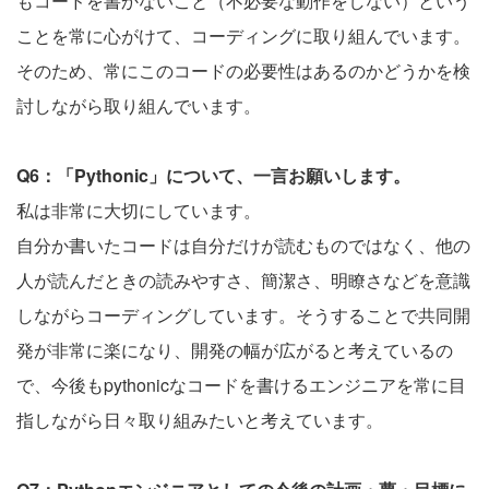
もコードを書かないこと（不必要な動作をしない）という
ことを常に心がけて、コーディングに取り組んでいます。
そのため、常にこのコードの必要性はあるのかどうかを検
討しながら取り組んでいます。
Q6：「Pythonic」について、一言お願いします。
私は非常に大切にしています。
自分か書いたコードは自分だけが読むものではなく、他の
人が読んだときの読みやすさ、簡潔さ、明瞭さなどを意識
しながらコーディングしています。そうすることで共同開
発が非常に楽になり、開発の幅が広がると考えているの
で、今後もpythonicなコードを書けるエンジニアを常に目
指しながら日々取り組みたいと考えています。