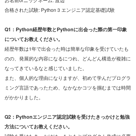
お名前orニックネーム: 渡辺
合格された試験: Python 3 エンジニア認定基礎試験
Q1：Python経歴年数とPythonに出会った際の第一印象
についてお教えください。
経歴年数は1年で出会った時は簡単な印象を受けていたも
のの、発展的な内容になるにつれ、どんどん構造が複雑に
なってきているなと感じていました。
また、個人的な理由になりますが、初めて学んだプログラ
ミング言語であったため、なかなかコツを掴むまでは時間
がかかりました。
Q2：Pythonエンジニア認定試験を受けたきっかけと勉強
方法についてお教えください。