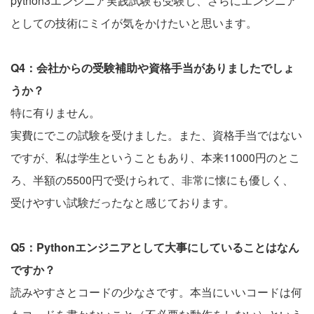
python3エンジニア実践試験も受験し、さらにエンジニア
としての技術にミイが気をかけたいと思います。
Q4：会社からの受験補助や資格手当がありましたでしょ
うか？
特に有りません。
実費にでこの試験を受けました。また、資格手当ではない
ですが、私は学生ということもあり、本来11000円のとこ
ろ、半額の5500円で受けられて、非常に懐にも優しく、
受けやすい試験だったなと感じております。
Q5：Pythonエンジニアとして大事にしていることはなん
ですか？
読みやすさとコードの少なさです。本当にいいコードは何