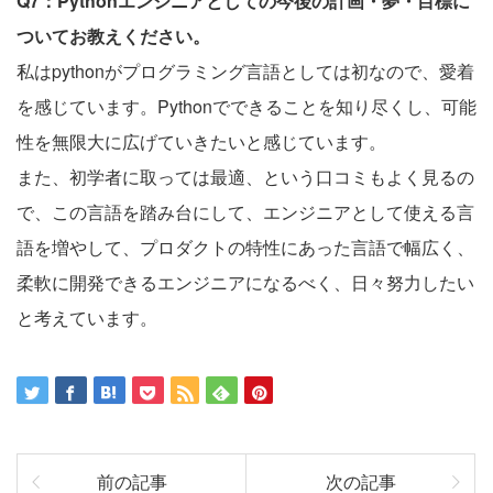
Q7：Pythonエンジニアとしての今後の計画・夢・目標に
ついてお教えください。
私はpythonがプログラミング言語としては初なので、愛着
を感じています。Pythonでできることを知り尽くし、可能
性を無限大に広げていきたいと感じています。
また、初学者に取っては最適、という口コミもよく見るの
で、この言語を踏み台にして、エンジニアとして使える言
語を増やして、プロダクトの特性にあった言語で幅広く、
柔軟に開発できるエンジニアになるべく、日々努力したい
と考えています。
前の記事
次の記事