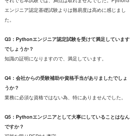
それでも本試験では、満点は取れませんでした。Python3
エンジニア認定基礎試験よりは難易度は高めに感じまし
た。
Q3：Pythonエンジニア認定試験を受けて満足しています
でしょうか？
知識の証明になりますので、満足しています。
Q4：会社からの受験補助や資格手当がありましたでしょ
うか？
業務に必須な資格ではない為、特にありませんでした。
Q5：Pythonエンジニアとして大事にしていることはなん
ですか？