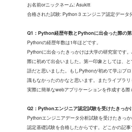
お名前orニックネーム: Asukitt
合格された試験: Python 3 エンジニア認定デー
Q1：Python経歴年数とPythonに出会った
Pythonの経歴年数は1年ほどです。
Pythonに出会ったきっかけは大学の研究室です
際に初めて出会いました。第一印象としては、と
語だと思いました。もしPythonが初めて学ぶ
識もなかったのかなと思います。またライブラリ
実際に簡単なwebアプリケーションを作成する
Q2：Pythonエンジニア認定試験を受けたきっ
Pythonエンジニアデータ分析試験を受けたきっか
認定基礎試験を合格したからです。どこかの記事