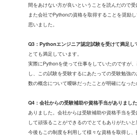
間をあけない方が良いということを読んだので受
また会社でPythonの資格を取得することを奨
思いました。
Q3：Pythonエンジニア認定試験を受けて満足
とても満足しています。
実際にPythonを使って仕事をしていたのです
し、この試験を受験するにあたっての受験勉強の
数の概念について曖昧だったことが明確になった
Q4：会社からの受験補助や資格手当がありまし
ありました。会社からは受験補助や資格手当を受
して頑張ることができるのでとてもありがたいと
今後もこの制度を利用して様々な資格を取得し、