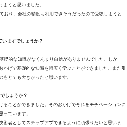
けようと思いました。
励しており、会社の精度も利用できそうだったので受験しようと
していますでしょうか？
が、基礎的な知識がなくあまり自信がありませんでした。しか
おかげで基礎的な知識を幅広く学ぶことができました。また引
のもとても大きかったと思います。
たでしょうか？
けることができました。そのおかげでそれをモチベーションに
思っています。
技術者としてステップアプできるように頑張りたいと思いま