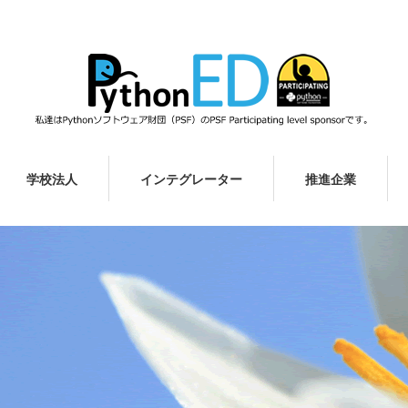
学校法人
インテグレーター
推進企業