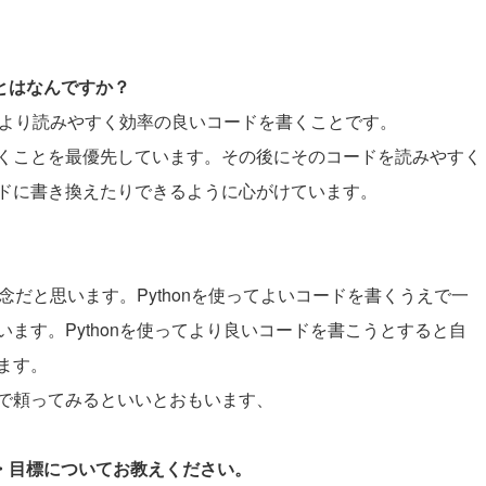
ことはなんですか？
は、より読みやすく効率の良いコードを書くことです。
くことを最優先しています。その後にそのコードを読みやすく
ドに書き換えたりできるように心がけています。
。
概念だと思います。Pythonを使ってよいコードを書くうえで一
ます。Pythonを使ってより良いコードを書こうとすると自
ます。
で頼ってみるといいとおもいます、
夢・目標についてお教えください。