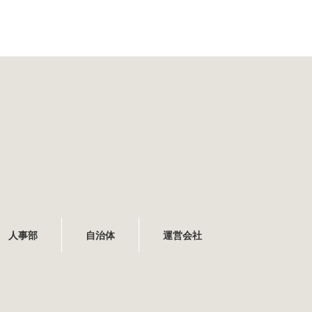
人事部
自治体
運営会社