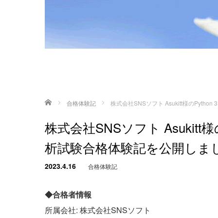
ホーム
合格体験記
株式会社SNSソフト Asukitt様のPy
株式会社SNSソフト Asukitt
析試験合格体験記を公開しま
2023.4.16
合格体験記
◆合格者情報
所属会社: 株式会社SNSソフト