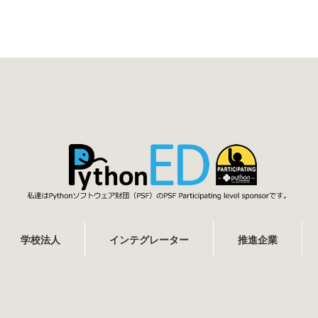
学校法人
インテグレーター
推進企業