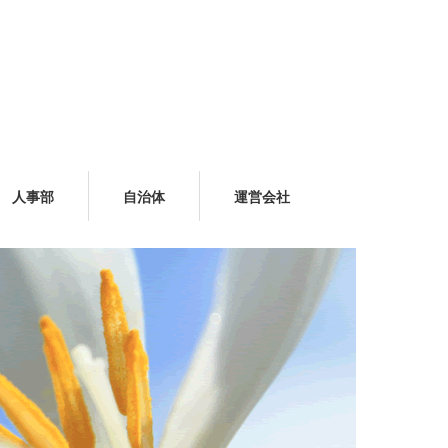
人事部
自治体
運営会社