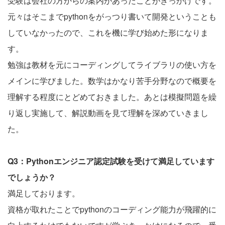
受験は会社の方からの案内があったことがきっかけです。
元々はそこまでpythonをがっつり書いて開発ということも
していなかったので、これを機に学び始めた形になりま
す。
勉強は教材を元にコーディングしてライブラリの使い方を
メインに学びました。数学はかなり苦手分野なので概要を
理解する程度にとどめておきました。あとは模擬問題を繰
り返し実施して、解説動画を見て理解を深めていきまし
た。
Q3：Pythonエンジニア認定試験を受けて満足しています
でしょうか？
満足しております。
資格が取れたことでpythonのコーディング能力が飛躍的に