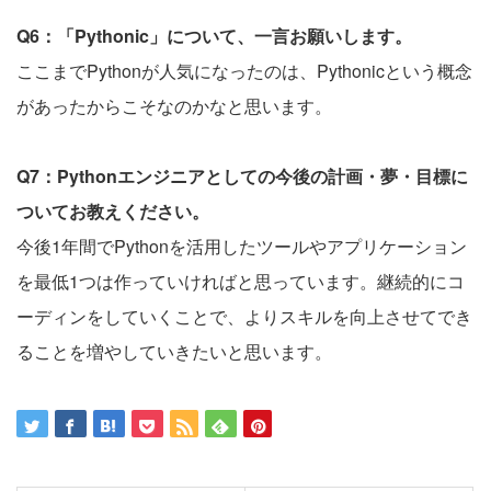
Q6：「Pythonic」について、一言お願いします。
ここまでPythonが人気になったのは、Pythonicという概念
があったからこそなのかなと思います。
Q7：Pythonエンジニアとしての今後の計画・夢・目標に
ついてお教えください。
今後1年間でPythonを活用したツールやアプリケーション
を最低1つは作っていければと思っています。継続的にコ
ーディンをしていくことで、よりスキルを向上させてでき
ることを増やしていきたいと思います。