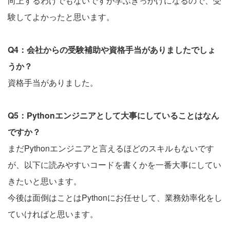
向上するわけでもないですが学ぶきっかけになるので、受
験してよかったと思います。
Q4：会社からの受験補助や資格手当がありましたでしょ
うか？
資格手当がありました。
Q5：Pythonエンジニアとして大事にしていることはなん
ですか？
まだPythonエンジニアと言えるほどのスキルもないです
が、以下に読みやすいコードを書くかを一番大事にしてい
きたいと思います。
今後は面倒はことはPythonにお任せして、業務効率化をし
ていければと思います。