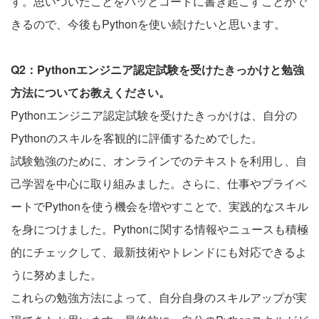
す。思いついたことをパッとコードに書き起こすことがで
きるので、今後もPythonを使い続けたいと思います。
Q2：Pythonエンジニア認定試験を受けたきっかけと勉強
方法についてお教えください。
Pythonエンジニア認定試験を受けたきっかけは、自分の
Pythonのスキルを客観的に評価するためでした。
試験勉強のために、オンラインでのテキストを利用し、自
己学習を中心に取り組みました。さらに、仕事やプライベ
ートでPythonを使う機会を増やすことで、実践的なスキル
を身につけました。Pythonに関する情報やニュースも積極
的にチェックして、最新技術やトレンドにも対応できるよ
うに努めました。
これらの勉強方法によって、自分自身のスキルアップが実