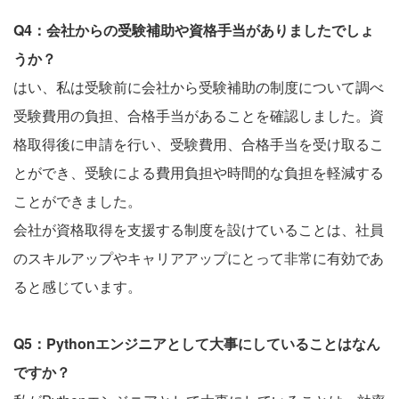
Q4：会社からの受験補助や資格手当がありましたでしょ
うか？
はい、私は受験前に会社から受験補助の制度について調べ
受験費用の負担、合格手当があることを確認しました。資
格取得後に申請を行い、受験費用、合格手当を受け取るこ
とができ、受験による費用負担や時間的な負担を軽減する
ことができました。
会社が資格取得を支援する制度を設けていることは、社員
のスキルアップやキャリアアップにとって非常に有効であ
ると感じています。
Q5：Pythonエンジニアとして大事にしていることはなん
ですか？