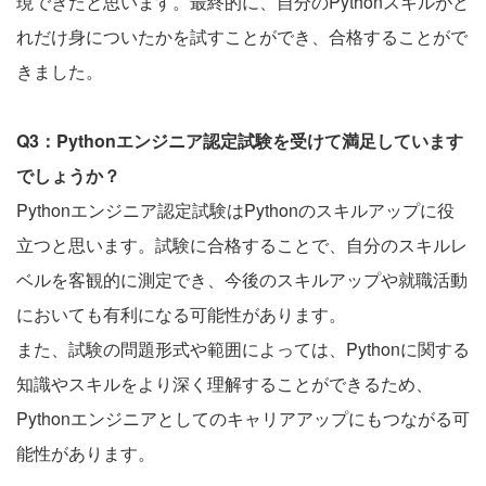
現できたと思います。最終的に、自分のPythonスキルがど
れだけ身についたかを試すことができ、合格することがで
きました。
Q3：Pythonエンジニア認定試験を受けて満足しています
でしょうか？
Pythonエンジニア認定試験はPythonのスキルアップに役
立つと思います。試験に合格することで、自分のスキルレ
ベルを客観的に測定でき、今後のスキルアップや就職活動
においても有利になる可能性があります。
また、試験の問題形式や範囲によっては、Pythonに関する
知識やスキルをより深く理解することができるため、
Pythonエンジニアとしてのキャリアアップにもつながる可
能性があります。