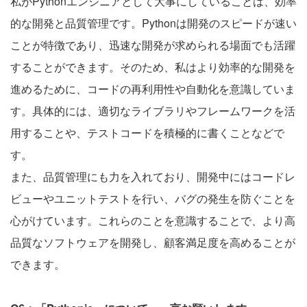
私がPythonエンジニアとして大事にしていることは、効率
的な開発と品質管理です。Pythonは開発のスピードが速い
ことが特徴であり、迅速な開発が求められる場面でも活躍
することができます。そのため、私はより効率的な開発を
進めるために、コードの再利用性や自動化を意識していま
す。具体的には、適切なライブラリやフレームワークを活
用することや、テストコードを積極的に書くことなどで
す。
また、品質管理にも力を入れており、開発中にはコードレ
ビューやユニットテストを行い、バグの発生を防ぐことを
心がけています。これらのことを意識することで、より高
品質なソフトウェアを開発し、顧客満足度を高めることが
できます。