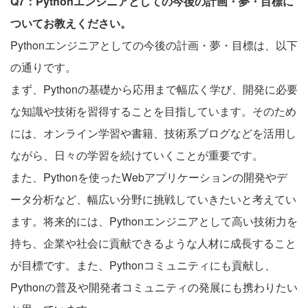
Q7：Pythonエンジニアとしての今後の計画・夢・目標に
ついてお教えください。
Pythonエンジニアとしての今後の計画・夢・目標は、以下
の通りです。
まず、Pythonの基礎から応用まで幅広く学び、開発に必要
な知識や技術を習得することを目指しています。そのため
には、オンライン学習や書籍、技術系ブログなどを活用し
ながら、日々の学習を続けていくことが重要です。
また、Pythonを使ったWebアプリケーションの開発やデ
ータ分析など、幅広い分野に挑戦していきたいと考えてい
ます。将来的には、Pythonエンジニアとして高い技術力を
持ち、企業や社会に貢献できるような人材に成長すること
が目標です。また、Pythonコミュニティにも貢献し、
Pythonの普及や開発者コミュニティの発展にも携わりたい