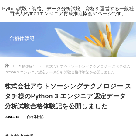
Python試験・資格、データ分析試験・資格を運営する一般社
団法人Pythonエンジニア育成推進協会のページです。
ホーム
合格体験記
株式会社アウトソーシングテクノロジー スタチ様の
Python 3 エンジニア認定データ分析試験合格体験記を公開しました
株式会社アウトソーシングテクノロジー ス
タチ様のPython 3 エンジニア認定データ
分析試験合格体験記を公開しました
2023.5.13
合格体験記