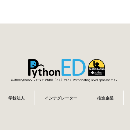
学校法人
インテグレーター
推進企業