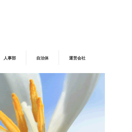
人事部
自治体
運営会社