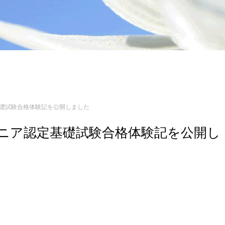
定基礎試験合格体験記を公開しました
エンジニア認定基礎試験合格体験記を公開し