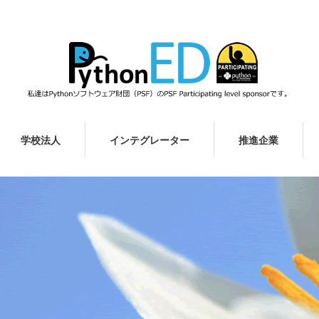
学校法人
インテグレーター
推進企業