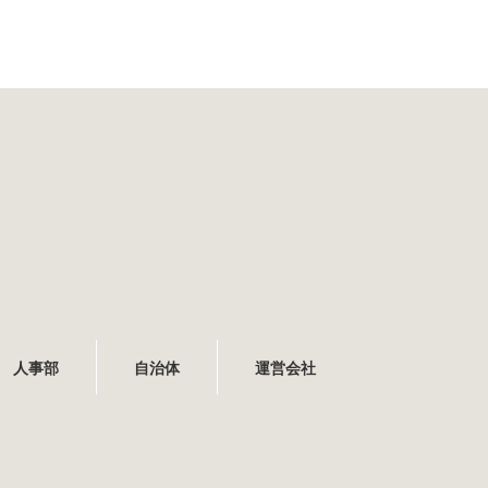
人事部
自治体
運営会社