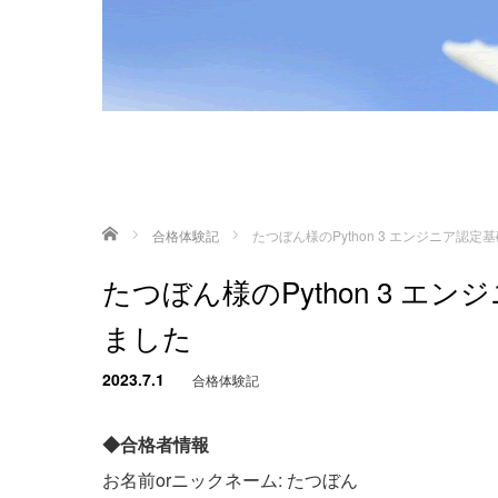
ホーム
合格体験記
たつぼん様のPython 3 エンジニア認
たつぼん様のPython 3 
ました
2023.7.1
合格体験記
◆合格者情報
お名前orニックネーム: たつぼん