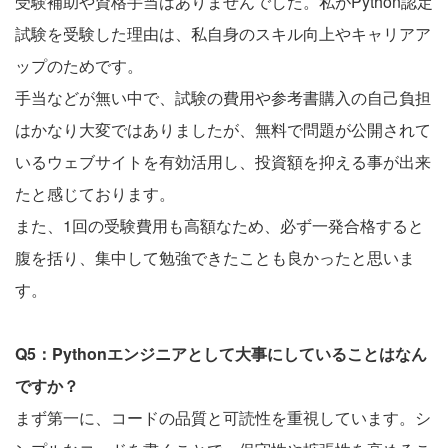
受験補助や資格手当はありませんでした。私がPython認定
試験を受験した理由は、私自身のスキル向上やキャリアア
ップのためです。
手当などが無い中で、試験の費用や参考書購入の自己負担
はかなり大変ではありましたが、無料で問題が公開されて
いるウェブサイトを有効活用し、投資額を抑える事が出来
たと感じております。
また、1回の受験費用も高額なため、必ず一発合格すると
腹を括り、集中して勉強できたことも良かったと思いま
す。
Q5：Pythonエンジニアとして大事にしていることはなん
ですか？
まず第一に、コードの品質と可読性を重視しています。シ