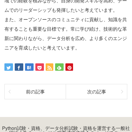
域での経験を積みながら、自身の開発スキルを高め、チー
ムでのリーダーシップも発揮したいと考えています。
また、オープンソースのコミュニティに貢献し、知識を共
有することも重要な目標です。常に学び続け、技術的な革
新に関わりながら、データ分析を広め、より多くのエンジ
ニアを育成したいと考えています。
前の記事
次の記事
Python試験・資格、データ分析試験・資格を運営する一般社