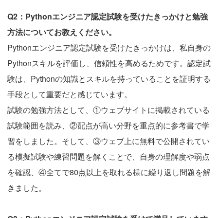
Q2：Pythonエンジニア認定試験を受けたきっかけと勉強
方法についてお教えください。
Pythonエンジニア認定試験を受けたきっかけは、私自身の
Pythonスキルを評価し、信頼性を高めるためです。認定試
験は、Pythonの知識とスキルを持っていることを証明する
手段として重要だと感じています。
試験の勉強方法として、①ウェブサイトに掲載されている
試験範囲を読み、②配点が高い分野を重点的に参考書で学
習をしました。そして、③ウェブ上に無料で公開されてい
る模擬試験や練習問題を解くことで、自身の理解度や弱点
を確認、④全てで80点以上を取れる様に繰り返し問題を解
きました。