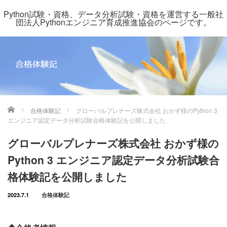
Python試験・資格、データ分析試験・資格を運営する一般社
団法人Pythonエンジニア育成推進協会のページです。
ホーム
合格体験記
グローバルプレナーズ株式会社 おかず様のPython 3
エンジニア認定データ分析試験合格体験記を公開しました
グローバルプレナーズ株式会社 おかず様の
Python 3 エンジニア認定データ分析試験合
格体験記を公開しました
2023.7.1
合格体験記