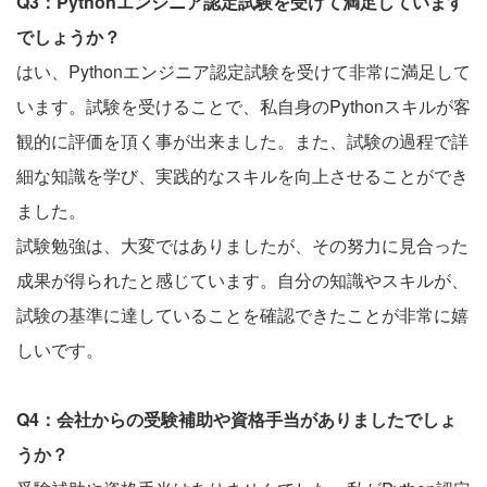
Q3：Pythonエンジニア認定試験を受けて満足しています
でしょうか？
はい、Pythonエンジニア認定試験を受けて非常に満足して
います。試験を受けることで、私自身のPythonスキルが客
観的に評価を頂く事が出来ました。また、試験の過程で詳
細な知識を学び、実践的なスキルを向上させることができ
ました。
試験勉強は、大変ではありましたが、その努力に見合った
成果が得られたと感じています。自分の知識やスキルが、
試験の基準に達していることを確認できたことが非常に嬉
しいです。
Q4：会社からの受験補助や資格手当がありましたでしょ
うか？