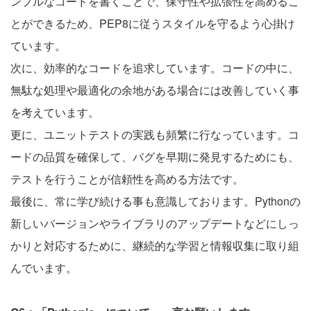
ンプルなコードを書くことで、保守性や拡張性を高めるこ
とができるため、PEP8に従うスタイルを守るよう心掛け
ています。
次に、効率的なコードを追求しています。コードの中に、
無駄な処理や最適化の余地がある場合には改善していく事
を考えています。
更に、ユニットテストの実践も頻繁に行なっています。コ
ードの品質を確保して、バグを早期に発見するためにも、
テストを行うことが信頼性を高める方法です。
最後に、常に学び続ける事も意識しております。Pythonの
新しいバージョンやライブラリのアップデートなどにしっ
かりと対応するために、継続的な学習と情報収集に取り組
んでいます。