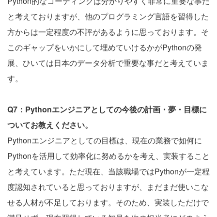
Python的なコーディングは分かりやすく非常に重要な事だ
と考えておりますが、他のプログラミング言語を習得した
方からは一定程度の不評があるように思っております。そ
このギャップをいかにして埋めていけるかがPythonの発
展、ひいては日本のデータ分析で重要な事だと考えていま
す。
Q7：Pythonエンジニアとしての今後の計画・夢・目標に
ついてお教えください。
Pythonエンジニアとしての目標は、現在の業務で如何に
Pythonを活用して効率化に努めるかを考え、実装すること
と考えています。ただ現在、当該職場ではPythonが一定程
度認知されていると思っておりますが、まだまだ使いこな
せる人材が不足しております。そのため、実装しただけで