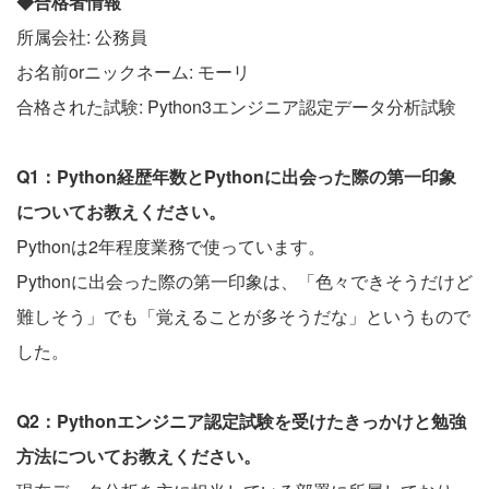
◆合格者情報
所属会社: 公務員
お名前orニックネーム: モーリ
合格された試験: Python3エンジニア認定データ分析試験
Q1：Python経歴年数とPythonに出会った際の第一印象
についてお教えください。
Pythonは2年程度業務で使っています。
Pythonに出会った際の第一印象は、「色々できそうだけど
難しそう」でも「覚えることが多そうだな」というもので
した。
Q2：Pythonエンジニア認定試験を受けたきっかけと勉強
方法についてお教えください。