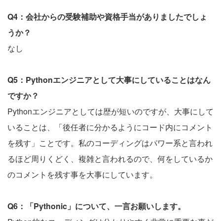
Q4：会社からの受験補助や資格手当がありましたでしょ
うか？
なし
Q5：Pythonエンジニアとして大事にしていることはなん
ですか？
Pythonエンジニアとしては歴が短いのですが、大事にして
いることは、「後任者に分かるようにコード内にコメント
を残す」ことです。私のコーディングはパワー系と言われ
るほど周りくどく、複雑と言われるので、何をしているか
のコメントを残す事を大事にしています。
Q6：「Pythonic」について、一言お願いします。