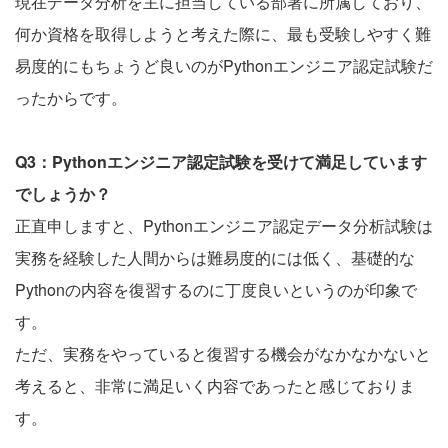
現在データ分析を主に担当している部署に所属しており、
何か資格を取得しようと考えた際に、最も受験しやすく難
易度的にもちょうど良いのがPythonエンジニア認定試験だ
ったからです。
Q3：Pythonエンジニア認定試験を受けて満足しています
でしょうか？
正直申しますと、Pythonエンジニア認定データ分析試験は
実務を経験した人間からは難易度的には低く、基礎的な
Pythonの内容を復習するのに丁度良いというのが印象で
す。
ただ、実務をやっていると復習する機会がなかなかないと
考えると、非常に満足いく内容であったと感じておりま
す。