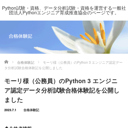
Python試験・資格、データ分析試験・資格を運営する一般社
団法人Pythonエンジニア育成推進協会のページです。
ホーム
合格体験記
モーリ様（公務員）のPython 3 エンジニア認定デー
タ分析試験合格体験記を公開しました
モーリ様（公務員）のPython 3 エンジニ
ア認定データ分析試験合格体験記を公開し
ました
2023.7.1
合格体験記