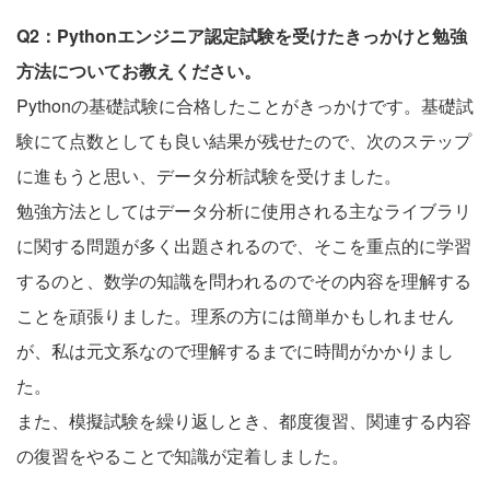
Q2：Pythonエンジニア認定試験を受けたきっかけと勉強
方法についてお教えください。
Pythonの基礎試験に合格したことがきっかけです。基礎試
験にて点数としても良い結果が残せたので、次のステップ
に進もうと思い、データ分析試験を受けました。
勉強方法としてはデータ分析に使用される主なライブラリ
に関する問題が多く出題されるので、そこを重点的に学習
するのと、数学の知識を問われるのでその内容を理解する
ことを頑張りました。理系の方には簡単かもしれません
が、私は元文系なので理解するまでに時間がかかりまし
た。
また、模擬試験を繰り返しとき、都度復習、関連する内容
の復習をやることで知識が定着しました。