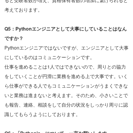
ると受験者数が増え、資格保有者数の増加に繋げられると
考えております。
Q5：Pythonエンジニアとして大事にしていることはなん
ですか？
Pythonエンジニアではないですが、エンジニアとして大事
にしているのはコミュニケーションです。
仕事を進めることは1人ではできないので、周りとの協力
をしていくことが円滑に業務を進める上で大事です。いく
ら仕事ができる人でもコミュニケーションがうまくできな
いと業務は進まないと考えます。そのため、小さいことで
も報告、連絡、相談をして自分の状況をしっかり周りに認
識してもらうようにしております。