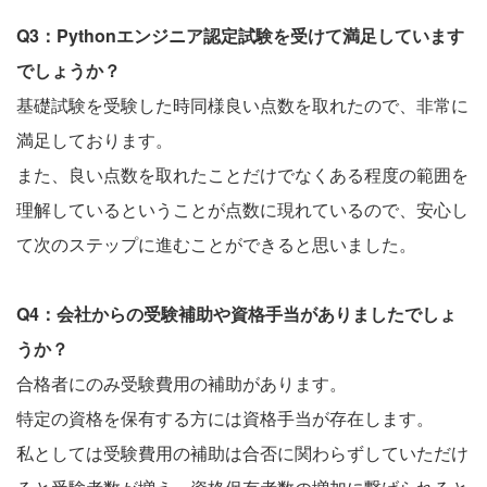
Q3：Pythonエンジニア認定試験を受けて満足しています
でしょうか？
基礎試験を受験した時同様良い点数を取れたので、非常に
満足しております。
また、良い点数を取れたことだけでなくある程度の範囲を
理解しているということが点数に現れているので、安心し
て次のステップに進むことができると思いました。
Q4：会社からの受験補助や資格手当がありましたでしょ
うか？
合格者にのみ受験費用の補助があります。
特定の資格を保有する方には資格手当が存在します。
私としては受験費用の補助は合否に関わらずしていただけ