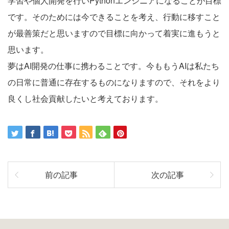
学習や個人開発を行いPythonエンジニアになることが目標
です。そのためには今できることを考え、行動に移すこと
が最善策だと思いますので目標に向かって着実に進もうと
思います。
夢はAI開発の仕事に携わることです。今ももうAIは私たち
の日常に普通に存在するものになりますので、それをより
良くし社会貢献したいと考えております。
前の記事
次の記事