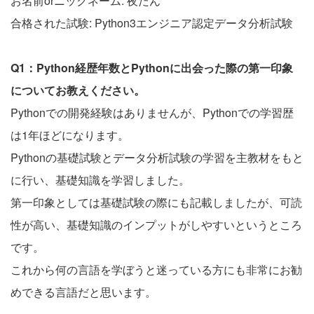
お名前orニックネーム: 夜たん
合格された試験: Python3エンジニア認定データ分析試験
Q1：Python経歴年数とPythonに出会った際の第一印象
についてお教えください。
Pythonでの開発経験はありませんが、Pythonでの学習歴
は1年ほどになります。
Pythonの基礎試験とデータ分析試験の学習を主教材をもと
に行い、基礎知識を学習しました。
第一印象としては基礎試験の際にも記載しましたが、可読
性が高い、基礎知識のインプットがしやすいというところ
です。
これから何の言語を学ぼうと迷っている方にも非常にお勧
めできる言語だと思います。