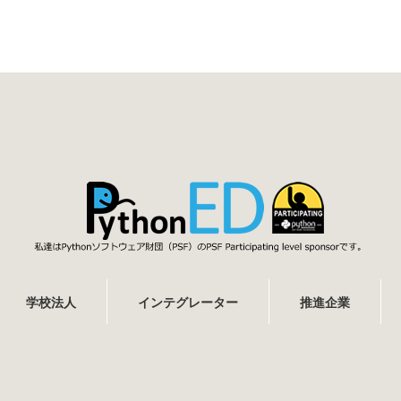
学校法人
インテグレーター
推進企業