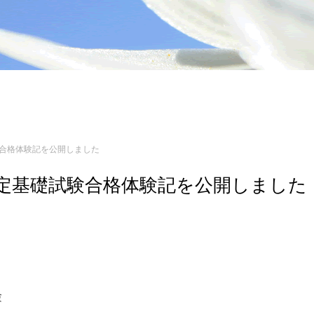
試験合格体験記を公開しました
ニア認定基礎試験合格体験記を公開しました
験