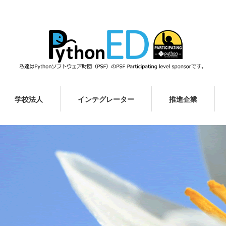
学校法人
インテグレーター
推進企業