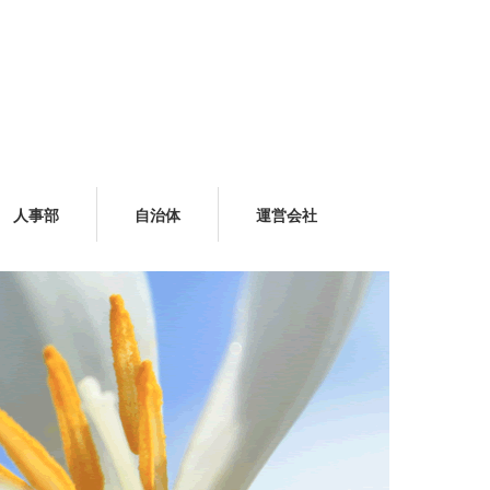
人事部
自治体
運営会社