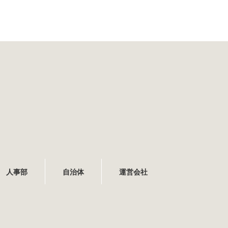
人事部
自治体
運営会社