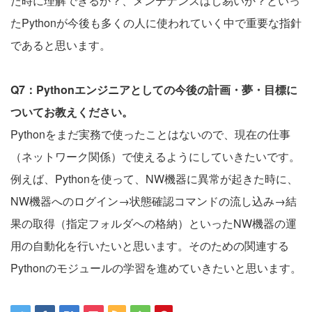
た時に理解できるか？、メンテナンスはし易いか？といっ
たPythonが今後も多くの人に使われていく中で重要な指針
であると思います。
Q7：Pythonエンジニアとしての今後の計画・夢・目標に
ついてお教えください。
Pythonをまだ実務で使ったことはないので、現在の仕事
（ネットワーク関係）で使えるようにしていきたいです。
例えば、Pythonを使って、NW機器に異常が起きた時に、
NW機器へのログイン→状態確認コマンドの流し込み→結
果の取得（指定フォルダへの格納）といったNW機器の運
用の自動化を行いたいと思います。そのための関連する
Pythonのモジュールの学習を進めていきたいと思います。