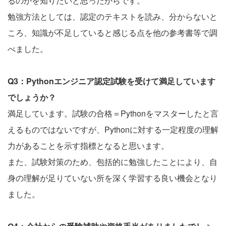
るのかを知りたいと思ったからです。
勉強方法としては、認定のテキストを読み、分からないと
ころ、知識が不足していると感じる点を他の参考書等で調
べました。
Q3：Pythonエンジニア認定試験を受けて満足しています
でしょうか？
満足しています。試験の合格＝Pythonをマスターしたと言
えるものではないですが、Pythonに対する一定程度の理解
力があることを示す指標となると思います。
また、試験対策のため、包括的に勉強したことにより、自
身の理解が足りていない所を深く学習する良い機会となり
ました。