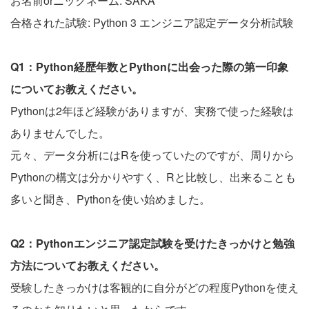
お名前orニックネーム: SAKA
合格された試験: Python 3 エンジニア認定データ分析試験
Q1：Python経歴年数とPythonに出会った際の第一印象
についてお教えください。
Pythonは2年ほど経験がありますが、実務で使った経験は
ありませんでした。
元々、データ分析にはRを使っていたのですが、周りから
Pythonの構文は分かりやすく、Rと比較し、出来ることも
多いと聞き、Pythonを使い始めました。
Q2：Pythonエンジニア認定試験を受けたきっかけと勉強
方法についてお教えください。
受験したきっかけは客観的に自分がどの程度Pythonを使え