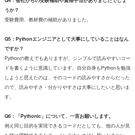
Q4：会社からの受験補助や資格手当がありましたでしょ
うか？
受験費用、教材費の補助がありました。
Q5：Pythonエンジニアとして大事にしていることはなん
ですか？
Pythonの教えでもありますが、シンプルで読みやすいコー
ドを書くように意識しています。自分自身もPythonを勉強
しようと思えたのは、そのコードの読みやすさからだった
ので、読みやすさ・分かりやすさは大事にしたいと思いま
す。
Q6：「Pythonic」について、一言お願いします。
例え同じ目的を実現できるコードだとしても、他の人が見