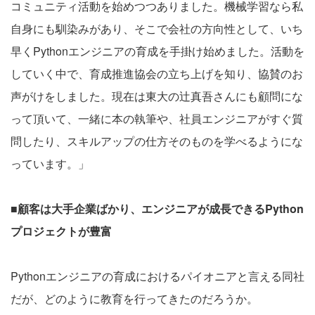
コミュニティ活動を始めつつありました。機械学習なら私
自身にも馴染みがあり、そこで会社の方向性として、いち
早くPythonエンジニアの育成を手掛け始めました。活動を
していく中で、育成推進協会の立ち上げを知り、協賛のお
声がけをしました。現在は東大の辻真吾さんにも顧問にな
って頂いて、一緒に本の執筆や、社員エンジニアがすぐ質
問したり、スキルアップの仕方そのものを学べるようにな
っています。」
■顧客は大手企業ばかり、エンジニアが成長できるPython
プロジェクトが豊富
Pythonエンジニアの育成におけるパイオニアと言える同社
だが、どのように教育を行ってきたのだろうか。