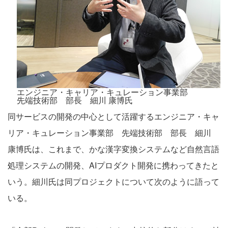
エンジニア・キャリア・キュレーション事業部
先端技術部 部長 細川 康博氏
同サービスの開発の中心として活躍するエンジニア・キャ
リア・キュレーション事業部 先端技術部 部長 細川
康博氏は、これまで、かな漢字変換システムなど自然言語
処理システムの開発、AIプロダクト開発に携わってきたと
いう。細川氏は同プロジェクトについて次のように語って
いる。