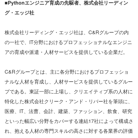
■Pythonエンジニア育成の先駆者、株式会社リーディン
グ・エッジ社
株式会社リーディング・エッジ社は、C&Rグループの内
の一社で、IT分野におけるプロフェッショナルなエンジニ
アの育成や派遣・人材サービスを提供している企業だ。
C&Rグループとは、主に各分野におけるプロフェッショ
ナルな人材を育成し、人材サービスを提供しているグルー
プである。東証一部に上場し、クリエイティブ系の人材に
特化した株式会社クリーク・アンド・リバー社を筆頭に、
医療、IT、法曹、会計、建築、ファッション、飲食、研究
といった幅広い分野をカバーする連結17社によって構成さ
れ、抱える人材の専門スキルの高さに対する各業界の評価