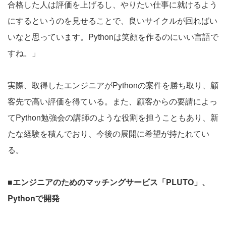
合格した人は評価を上げるし、やりたい仕事に就けるよう
にするというのを見せることで、良いサイクルが回ればい
いなと思っています。Pythonは笑顔を作るのにいい言語で
すね。」
実際、取得したエンジニアがPythonの案件を勝ち取り、顧
客先で高い評価を得ている。また、顧客からの要請によっ
てPython勉強会の講師のような役割を担うこともあり、新
たな経験を積んでおり、今後の展開に希望が持たれてい
る。
■エンジニアのためのマッチングサービス「PLUTO」、
Pythonで開発