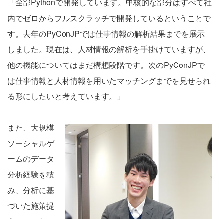
「全部Pythonで開発しています。中核的な部分はすべて社
内でゼロからフルスクラッチで開発しているということで
す。去年のPyConJPでは仕事情報の解析結果までを展示
しました。現在は、人材情報の解析を手掛けていますが、
他の機能についてはまだ構想段階です。次のPyConJPで
は仕事情報と人材情報を用いたマッチングまでを見せられ
る形にしたいと考えています。」
また、大規模
ソーシャルゲ
ームのデータ
分析経験を積
み、分析に基
づいた施策提