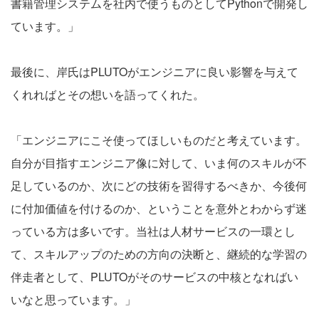
書籍管理システムを社内で使うものとしてPythonで開発し
ています。」
最後に、岸氏はPLUTOがエンジニアに良い影響を与えて
くれればとその想いを語ってくれた。
「エンジニアにこそ使ってほしいものだと考えています。
自分が目指すエンジニア像に対して、いま何のスキルが不
足しているのか、次にどの技術を習得するべきか、今後何
に付加価値を付けるのか、ということを意外とわからず迷
っている方は多いです。当社は人材サービスの一環とし
て、スキルアップのための方向の決断と、継続的な学習の
伴走者として、PLUTOがそのサービスの中核となればい
いなと思っています。」