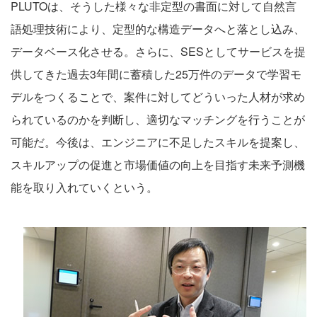
PLUTOは、そうした様々な非定型の書面に対して自然言
語処理技術により、定型的な構造データへと落とし込み、
データベース化させる。さらに、SESとしてサービスを提
供してきた過去3年間に蓄積した25万件のデータで学習モ
デルをつくることで、案件に対してどういった人材が求め
られているのかを判断し、適切なマッチングを行うことが
可能だ。今後は、エンジニアに不足したスキルを提案し、
スキルアップの促進と市場価値の向上を目指す未来予測機
能を取り入れていくという。