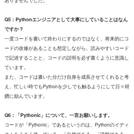
ありませんでした。
Q5：Pythonエンジニアとして大事にしていることはなん
ですか？
一度コードを書いて終わりにするのではなく、将来的にコ
ードの改修があることも想定しながら、読みやすいコード
で記述することと、コードの説明を必ず書くように意識し
ています。
また、コードは書いた分だけ自身を成長させてくれると考
え、忙しい時でもPythonを少しでも触るようにして日々研
鑽に励んでいます。
Q6：「Pythonic」について、一言お願いします。
コードが「Pythonic」であるというのは、Pythonのイディ