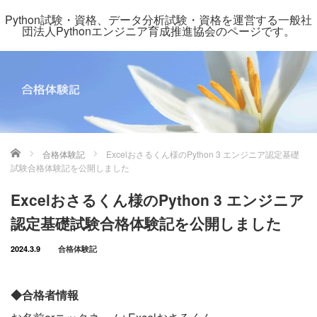
Python試験・資格、データ分析試験・資格を運営する一般社
団法人Pythonエンジニア育成推進協会のページです。
ホーム
合格体験記
Excelおさるくん様のPython 3 エンジニア認定基礎
試験合格体験記を公開しました
Excelおさるくん様のPython 3 エンジニア
認定基礎試験合格体験記を公開しました
2024.3.9
合格体験記
◆合格者情報