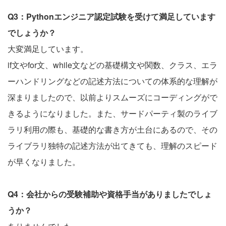
Q3：Pythonエンジニア認定試験を受けて満足しています
でしょうか？
大変満足しています。
if文やfor文、while文などの基礎構文や関数、クラス、エラ
ーハンドリングなどの記述方法についての体系的な理解が
深まりましたので、以前よりスムーズにコーディングがで
きるようになりました。また、サードパーティ製のライブ
ラリ利用の際も、基礎的な書き方が土台にあるので、その
ライブラリ独特の記述方法が出てきても、理解のスピード
が早くなりました。
Q4：会社からの受験補助や資格手当がありましたでしょ
うか？