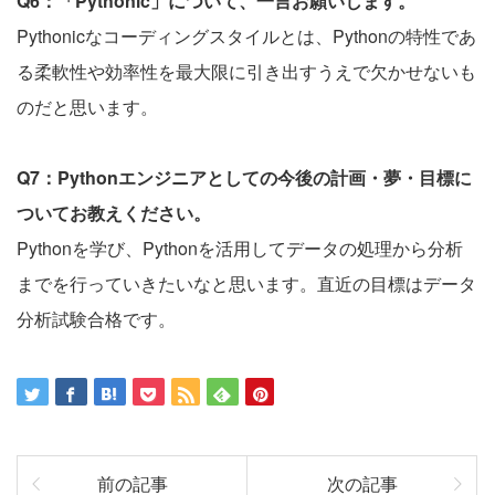
Q6：「Pythonic」について、一言お願いします。
Pythonicなコーディングスタイルとは、Pythonの特性であ
る柔軟性や効率性を最大限に引き出すうえで欠かせないも
のだと思います。
Q7：Pythonエンジニアとしての今後の計画・夢・目標に
ついてお教えください。
Pythonを学び、Pythonを活用してデータの処理から分析
までを行っていきたいなと思います。直近の目標はデータ
分析試験合格です。
前の記事
次の記事