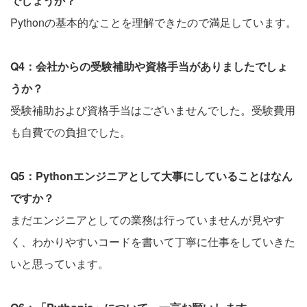
でしょうか？
Pythonの基本的なことを理解できたので満足しています。
Q4：会社からの受験補助や資格手当がありましたでしょ
うか？
受験補助および資格手当はございませんでした。受験費用
も自費での負担でした。
Q5：Pythonエンジニアとして大事にしていることはなん
ですか？
まだエンジニアとしての業務は行っていませんが見やす
く、わかりやすいコードを書いて丁寧に仕事をしていきた
いと思っています。