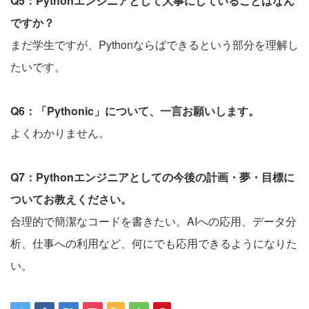
Q5：Pythonエンジニアとして大事にしていることはなん
ですか？
まだ学生ですが、Pythonならばできるという部分を理解し
たいです。
Q6：「Pythonic」について、一言お願いします。
よくわかりません。
Q7：Pythonエンジニアとしての今後の計画・夢・目標に
ついてお教えください。
合理的で簡潔なコードを書きたい。AIへの応用、データ分
析、仕事への利用など、何にでも応用できるようになりた
い。