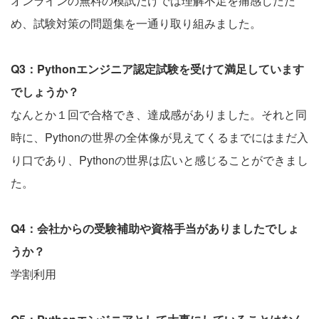
オンラインの無料の模試だけでは理解不足を痛感したた
め、試験対策の問題集を一通り取り組みました。
Q3：Pythonエンジニア認定試験を受けて満足しています
でしょうか？
なんとか１回で合格でき、達成感がありました。それと同
時に、Pythonの世界の全体像が見えてくるまでにはまだ入
り口であり、Pythonの世界は広いと感じることができまし
た。
Q4：会社からの受験補助や資格手当がありましたでしょ
うか？
学割利用