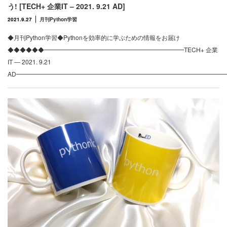
う! [TECH+ 企業IT – 2021. 9.21 AD]
2021.9.27
月刊Python学習
◆月刊Python学習◆Pythonを効率的に学ぶための情報をお届け
◆◆◆◆◆◆━━━━━━━━━━━━━━━━━━━━━━━TECH+ 企業
IT ― 2021. 9.21
AD━━━━━━━━━━━━━━━━━━━━━━━━━━━━━━━━━━