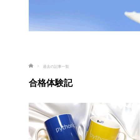
ホーム
過去の記事一覧
合格体験記