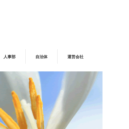
人事部
自治体
運営会社