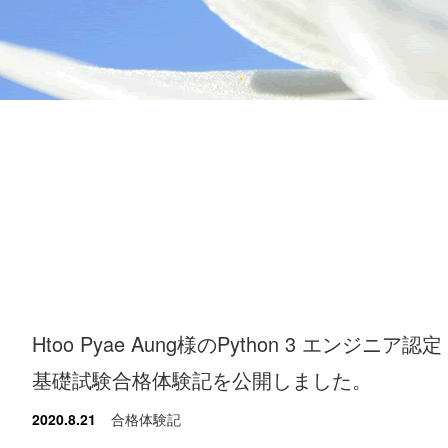
Htoo Pyae Aung様のPython 3 エンジニア認定
基礎試験合格体験記を公開しました。
2020.8.21
合格体験記