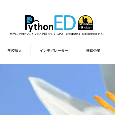
学校法人
インテグレーター
推進企業