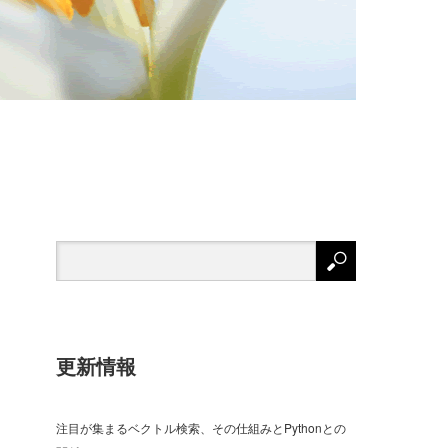
更新情報
注目が集まるベクトル検索、その仕組みとPythonとの