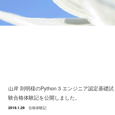
山岸 則明様のPython 3 エンジニア認定基礎試
験合格体験記を公開しました。
2019.1.29
合格体験記