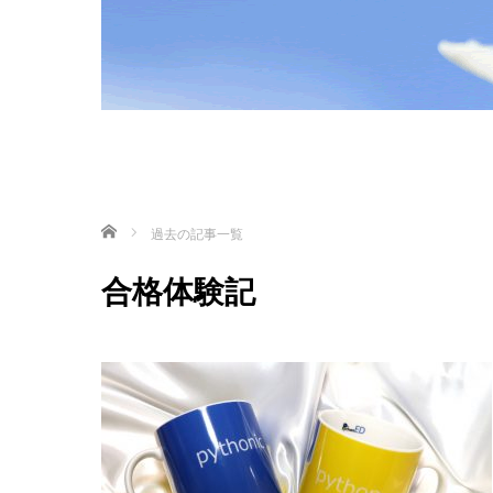
ホーム
過去の記事一覧
合格体験記