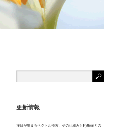
更新情報
注目が集まるベクトル検索、その仕組みとPythonとの