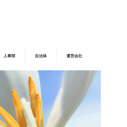
人事部
自治体
運営会社