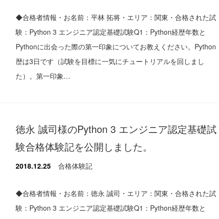
◆合格者情報・お名前：平林 拓将・エリア：関東・合格された試
験：Python 3 エンジニア認定基礎試験Q1：Python経歴年数と
Pythonに出会った際の第一印象についてお教えください。Python
歴は3日です（試験を目標に一気にチュートリアルを回しまし
た）。第一印象…
徳永 誠司様のPython 3 エンジニア認定基礎試
験合格体験記を公開しました。
2018.12.25
合格体験記
◆合格者情報・お名前：徳永 誠司・エリア：関東・合格された試
験：Python 3 エンジニア認定基礎試験Q1：Python経歴年数と