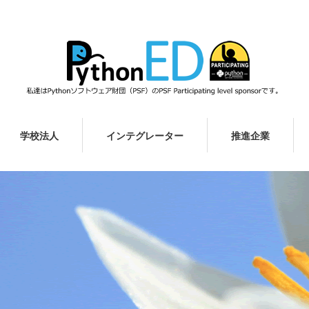
学校法人
インテグレーター
推進企業