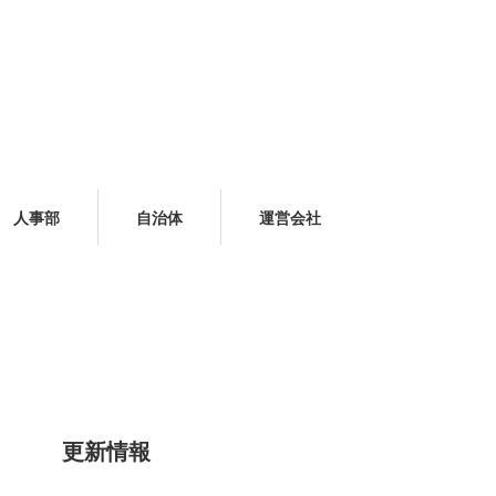
人事部
自治体
運営会社
更新情報