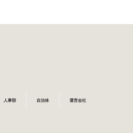
人事部
自治体
運営会社