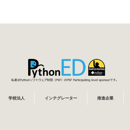
学校法人
インテグレーター
推進企業