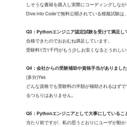
しそうな書籍を購入し実際にコーディングしなが
Dive into Codeで無料公開されている模
Q3：Pythonエンジニア認定試験を受けて満足
合格できたのでおおむね満足しています。
受験料1万1千円がもう少しお安くなるとうれし
Q4：会社からの受験補助や資格手当がありまし
(多分)Yes
どんな資格でも受験料の半額が補助されるはずで
るつもりはありません。
Q5：Pythonエンジニアとして大事にしている
当たり前ですが、私の思うとおりにユーザが動か