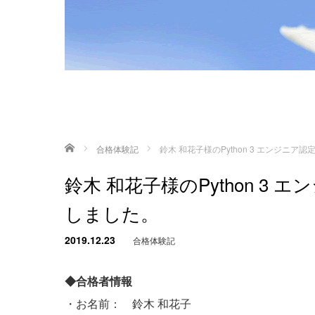
ホーム
合格体験記
鈴木 和花子様のPython 3 エンジニ
鈴木 和花子様のPython 3
しました。
2019.12.23
合格体験記
◆合格者情報
・お名前： 鈴木 和花子