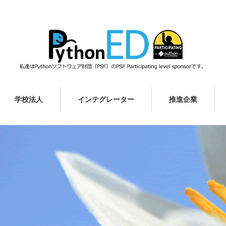
学校法人
インテグレーター
推進企業