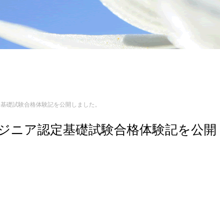
ア認定基礎試験合格体験記を公開しました。
 エンジニア認定基礎試験合格体験記を公開