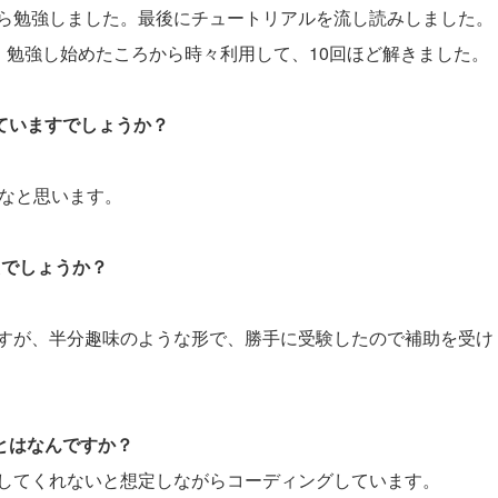
ら勉強しました。最後にチュートリアルを流し読みしました。
擬試験は、勉強し始めたころから時々利用して、10回ほど解きました。
していますでしょうか？
いなと思います。
たでしょうか？
すが、半分趣味のような形で、勝手に受験したので補助を受け
ことはなんですか？
してくれないと想定しながらコーディングしています。