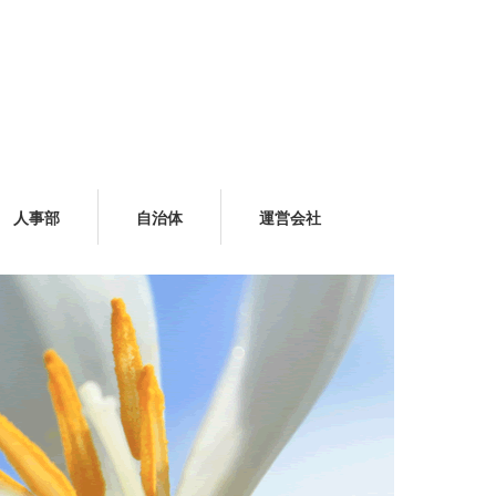
人事部
自治体
運営会社