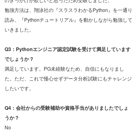
のきっかけが欲しいと思ったため受験しました。
勉強方法は、翔泳社の『スラスラわかるPython』を一通り
読み、『Pythonチュートリアル』を動かしながら勉強して
いきました。
Q3：Pythonエンジニア認定試験を受けて満足しています
でしょうか？
満足しています。PG未経験なため、自信にもなりまし
た。ただ、これで慢心せずデータ分析試験にもチャレンジ
したいです。
Q4：会社からの受験補助や資格手当がありましたでしょ
うか？
No