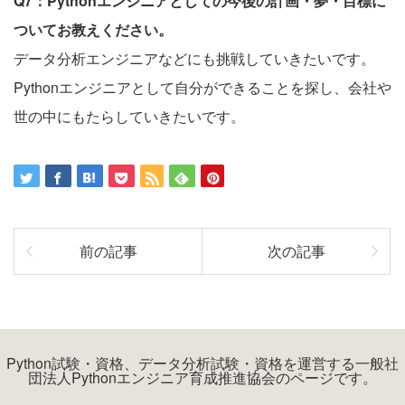
Q7：Pythonエンジニアとしての今後の計画・夢・目標に
ついてお教えください。
データ分析エンジニアなどにも挑戦していきたいです。
Pythonエンジニアとして自分ができることを探し、会社や
世の中にもたらしていきたいです。
前の記事
次の記事
Python試験・資格、データ分析試験・資格を運営する一般社
団法人Pythonエンジニア育成推進協会のページです。