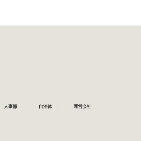
人事部
自治体
運営会社