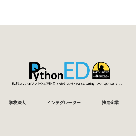
学校法人
インテグレーター
推進企業