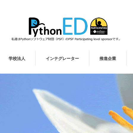
学校法人
インテグレーター
推進企業