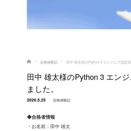
ホーム
合格体験記
田中 雄太様のPython 3 エンジニア
田中 雄太様のPython 3 
ました。
2020.5.25
合格体験記
◆合格者情報
・お名前：田中 雄太