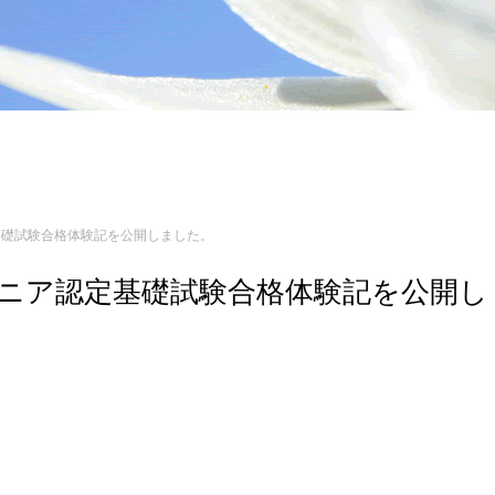
認定基礎試験合格体験記を公開しました。
エンジニア認定基礎試験合格体験記を公開し