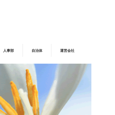
人事部
自治体
運営会社