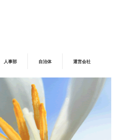
人事部
自治体
運営会社