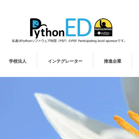
学校法人
インテグレーター
推進企業