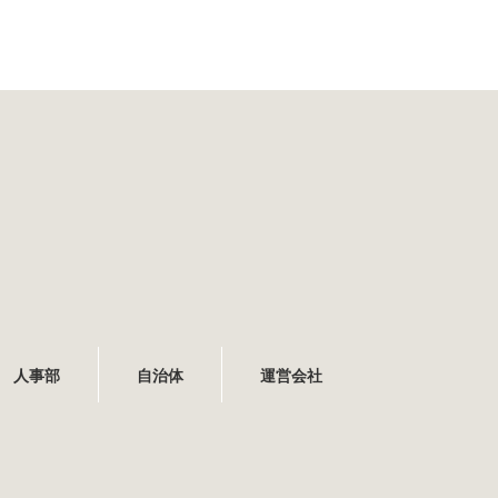
人事部
自治体
運営会社