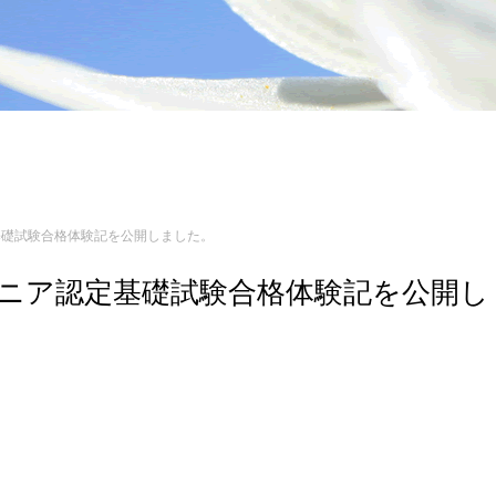
認定基礎試験合格体験記を公開しました。
エンジニア認定基礎試験合格体験記を公開し