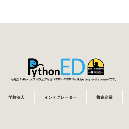
学校法人
インテグレーター
推進企業