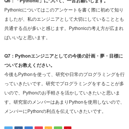
Q6：「Pythonic」について、一言お願いします。
Pythonicについてはこのアンケートを書く際に初めて知り
ましたが、私のエンジニアとして大切にしていることとも
共通する点が多いと感じます。Pythonicの考え方が広まれ
ばいいなと思います。
Q7：Pythonエンジニアとしての今後の計画・夢・目標に
ついてお教えください。
今後もPythonを使って、研究や日常のプログラミングを行
っていきたいです。研究でプログラミングをすることが多
いので、Pythonのお手軽さを活かしていきたいと思いま
す。研究室のメンバーはあまりPythonを使用しないので、
メンバーにPythonの利点を伝えていきたいです。