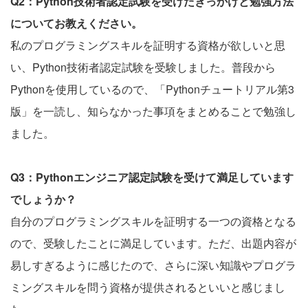
Q2：Python技術者認定試験を受けたきっかけと勉強方法
についてお教えください。
私のプログラミングスキルを証明する資格が欲しいと思
い、Python技術者認定試験を受験しました。普段から
Pythonを使用しているので、「Pythonチュートリアル第3
版」を一読し、知らなかった事項をまとめることで勉強し
ました。
Q3：Pythonエンジニア認定試験を受けて満足しています
でしょうか？
自分のプログラミングスキルを証明する一つの資格となる
ので、受験したことに満足しています。ただ、出題内容が
易しすぎるように感じたので、さらに深い知識やプログラ
ミングスキルを問う資格が提供されるといいと感じまし