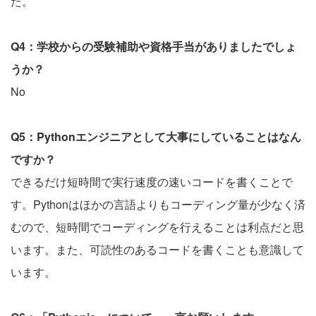
た。
Q4：学校からの受験補助や資格手当がありましたでしょ
うか？
No
Q5：Pythonエンジニアとして大事にしていることはなん
ですか？
できるだけ短時間で実行速度の速いコードを書くことで
す。Pythonはほかの言語よりもコーディング量が少なく済
むので、短時間でコーディングを行えることは利点だと思
います。また、可読性のあるコードを書くことも意識して
います。