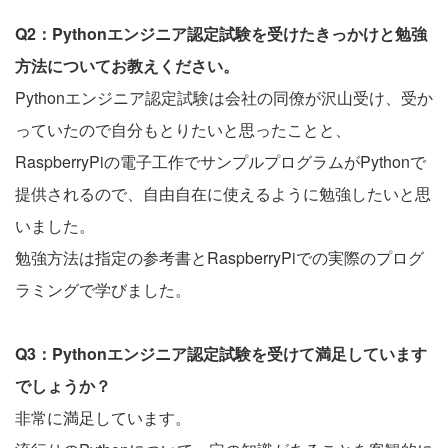
Q2：Pythonエンジニア認定試験を受けたきっかけと勉強
方法についてお教えください。
Pythonエンジニア認定試験は会社の同僚が沢山受け、受か
っていたので自分もとりたいと思ったことと、
RaspberryPiの電子工作でサンプルプログラムがPythonで
提供されるので、自由自在に使えるように勉強したいと思
いました。
勉強方法は指定の参考書とRaspberryPiでの実際のプログ
ラミングで学びました。
Q3：Pythonエンジニア認定試験を受けて満足しています
でしょうか？
非常に満足しています。