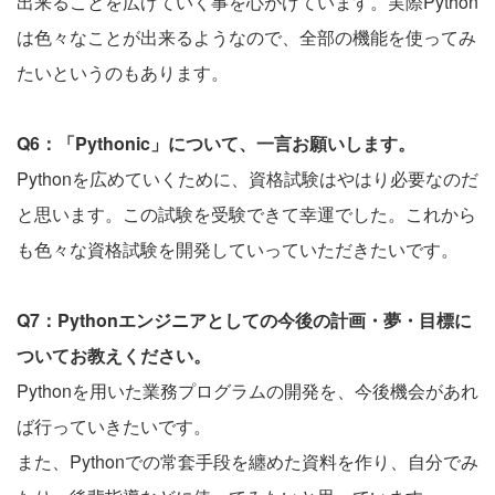
出来ることを広げていく事を心がけています。実際Python
は色々なことが出来るようなので、全部の機能を使ってみ
たいというのもあります。
Q6：「Pythonic」について、一言お願いします。
Pythonを広めていくために、資格試験はやはり必要なのだ
と思います。この試験を受験できて幸運でした。これから
も色々な資格試験を開発していっていただきたいです。
Q7：Pythonエンジニアとしての今後の計画・夢・目標に
ついてお教えください。
Pythonを用いた業務プログラムの開発を、今後機会があれ
ば行っていきたいです。
また、Pythonでの常套手段を纏めた資料を作り、自分でみ