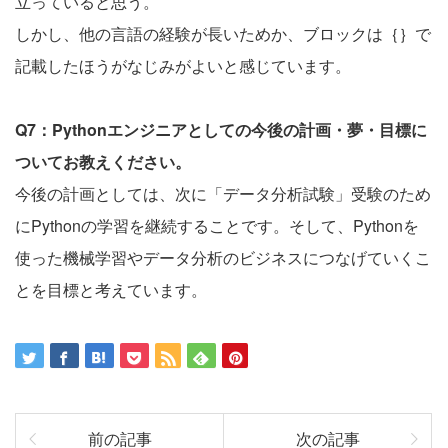
立っていると思う。
しかし、他の言語の経験が長いためか、ブロックは｛｝で
記載したほうがなじみがよいと感じています。
Q7：Pythonエンジニアとしての今後の計画・夢・目標に
ついてお教えください。
今後の計画としては、次に「データ分析試験」受験のため
にPythonの学習を継続することです。そして、Pythonを
使った機械学習やデータ分析のビジネスにつなげていくこ
とを目標と考えています。
前の記事
次の記事