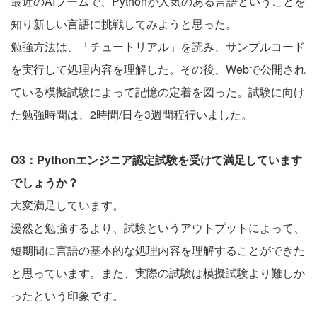
最近のAIブームで、Pythonが人気のある言語ということを
知り新しい言語に挑戦してみようと思った。
勉強方法は、「チュートリアル」を読み、サンプルコード
を実行して処理内容を理解した。その後、Webで公開され
ている模擬試験によって記憶の定着を図った。試験に向け
た勉強時間は、2時間/日を3週間程行いました。
Q3：Pythonエンジニア認定試験を受けて満足しています
でしょうか？
大変満足しています。
漫然と勉強するより、試験というアウトプットによって、
短期間に言語の基本的な処理内容を理解することができた
と思っています。また、実際の試験は模擬試験より難しか
ったという印象です。