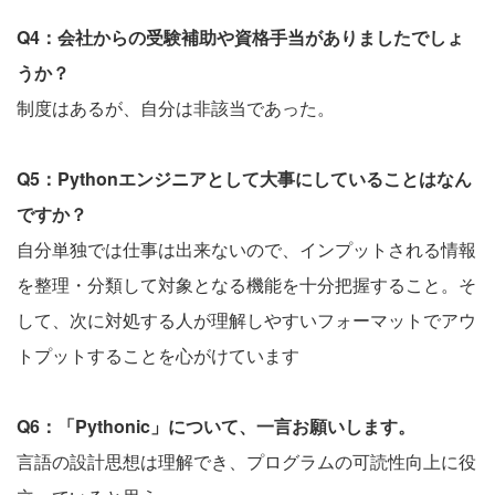
Q4：会社からの受験補助や資格手当がありましたでしょ
うか？
制度はあるが、自分は非該当であった。
Q5：Pythonエンジニアとして大事にしていることはなん
ですか？
自分単独では仕事は出来ないので、インプットされる情報
を整理・分類して対象となる機能を十分把握すること。そ
して、次に対処する人が理解しやすいフォーマットでアウ
トプットすることを心がけています
Q6：「Pythonic」について、一言お願いします。
言語の設計思想は理解でき、プログラムの可読性向上に役