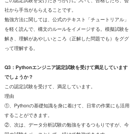
この認定試験を受けたきっかけについて、合格したら、会
社から手当がもらえることです。
勉強方法に関しては、公式のテキスト「チュートリアル」
を軽く読んで、構文のルールをイメージする。模擬試験を
解き、理解があやしいところ（正解した問題でも）をググ
って理解する。
Q3：Pythonエンジニア認定試験を受けて満足しています
でしょうか？
この認定試験を受けて、満足しています。
理由
①、Pythonの基礎知識を身に着けて、日常の作業にも活用
することができます。
②、次は、データ分析試験の勉強をするつもりですが、今