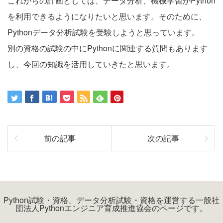
これからの計画としては、データ分析、機械学習がPython
を利用できるようになりたいと思います。そのために、
Pythonデータ分析試験を受験しようと思っています。
別の資格の試験の中にPythonに関連する質問もあります
し、今回の知識を活用していきたと思います。
前の記事
次の記事
Python試験・資格、データ分析試験・資格を運営する一般社
団法人Pythonエンジニア育成推進協会のページです。