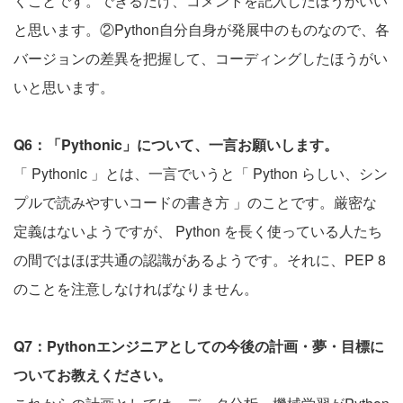
くことです。できるだけ、コメントを記入したほうがいい
と思います。②Python自分自身が発展中のものなので、各
バージョンの差異を把握して、コーディングしたほうがい
いと思います。
Q6：「Pythonic」について、一言お願いします。
「 Pythonic 」とは、一言でいうと「 Python らしい、シン
プルで読みやすいコードの書き方 」のことです。厳密な
定義はないようですが、 Python を長く使っている人たち
の間ではほぼ共通の認識があるようです。それに、PEP 8
のことを注意しなければなりません。
Q7：Pythonエンジニアとしての今後の計画・夢・目標に
ついてお教えください。