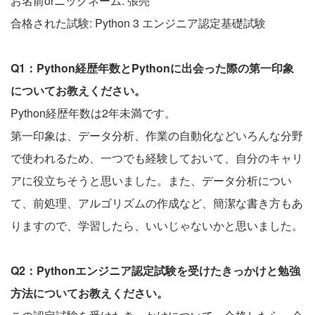
お名前orニックネーム: 張亮
合格された試験: Python 3 エンジニア認定基礎試験
Q1：Python経歴年数とPythonに出会った際の第一印象
についてお教えください。
Python経歴年数は2年未満です。
第一印象は、データ分析、作業の自動化などいろんな分野
で使われるため、一つでも経験しておいて、自分のキャリ
アに役立ちそうと思いました。また、データ分析につい
て、前処理、アルゴリズムの作成など、簡潔な書き方もあ
りますので、学習したら、いいじゃないかと思いました。
Q2：Pythonエンジニア認定試験を受けたきっかけと勉強
方法についてお教えください。