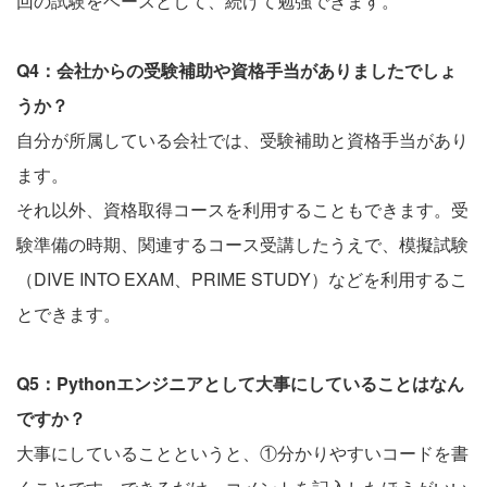
回の試験をベースとして、続けて勉強できます。
Q4：会社からの受験補助や資格手当がありましたでしょ
うか？
自分が所属している会社では、受験補助と資格手当があり
ます。
それ以外、資格取得コースを利用することもできます。受
験準備の時期、関連するコース受講したうえで、模擬試験
（DIVE INTO EXAM、PRIME STUDY）などを利用するこ
とできます。
Q5：Pythonエンジニアとして大事にしていることはなん
ですか？
大事にしていることというと、①分かりやすいコードを書