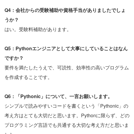
Q4：会社からの受験補助や資格手当がありましたでしょ
うか？
はい。受験料補助があります。
Q5：Pythonエンジニアとして大事にしていることはなん
ですか？
要件を満たしたうえで、可読性、効率性の高いプログラム
を作成することです。
Q6：「Pythonic」について、一言お願いします。
シンプルで読みやすいコードを書くという「Pythonic」の
考え方はとても大切だと思います。Pythonに限らず、どの
プログラミング言語でも共通する大切な考え方だと思いま