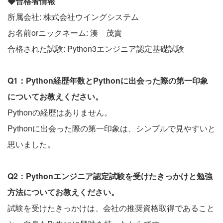
◆合格者情報
所属会社: 株式会社ウイングシステム
お名前orニックネーム: 湊 茂貴
合格された試験: Python3エンジニア認定基礎試験
Q1：Python経歴年数とPythonに出会った際の第一印象
についてお教えください。
Pythonの経歴はありません。
Pythonに出会った際の第一印象は、シンプルで見やすいと
思いました。
Q2：Pythonエンジニア認定試験を受けたきっかけと勉強
方法についてお教えください。
試験を受けたきっかけは、会社の推奨資格取得であること