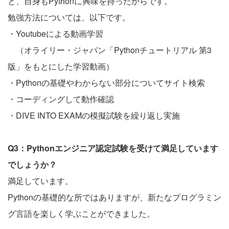
と、自身もPythonに興味を持ったからです。
勉強方法については、以下です。
・Youtubeによる動画学習
（オライリー・ジャパン「Pythonチュートリアル 第3
版」をもとにした学習動画）
・Pythonの基礎やわからない部分についてサイト検索
・コーディングして動作確認
・DIVE INTO EXAMの模擬試験を繰り返し実施
Q3：Pythonエンジニア認定試験を受けて満足しています
でしょうか？
満足しています。
Pythonの基礎的な所ではありますが、新たなプログラミン
グ言語を楽しく学ぶことができました。