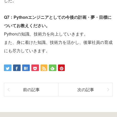
した。
Q7：Pythonエンジニアとしての今後の計画・夢・目標に
ついてお教えください。
Pythonの知識、技術力を向上していきます。
また、身に着けた知識、技術力を活かし、後輩社員の育成
にも尽力していきます。
前の記事
次の記事