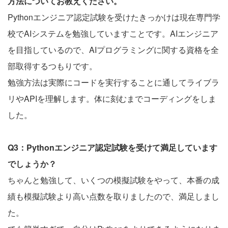
方法についてお教えください。
Pythonエンジニア認定試験を受けたきっかけは現在専門学
校でAIシステムを勉強していますことです。AIエンジニア
を目指しているので、AIプログラミングに関する資格を全
部取得するつもりです。
勉強方法は実際にコードを実行することに通してライブラ
リやAPIを理解します。体に刻むまでコーディングをしま
した。
Q3：Pythonエンジニア認定試験を受けて満足しています
でしょうか？
ちゃんと勉強して、いくつの模擬試験をやって、本番の成
績も模擬試験より高い点数を取りましたので、満足しまし
た。