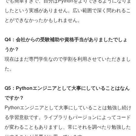
でも簡単すぎで、自分はPythonをよりできるようになりま
したという実感がありません。広い範囲で深く問われるこ
とができなかったかもしれません。
Q4：会社からの受験補助や資格手当がありましたでしょ
うか？
現在はまだ専門学生なので学割を利用させていただきまし
た。
Q5：Pythonエンジニアとして大事にしていることはなん
ですか？
Pythonエンジニアとして大事にしていることは勉強し続け
る学習意欲です。ライブラリもバージョンによってコード
が変わることもありますし、常にそれを調べたり勉強した