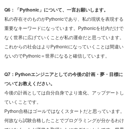
Q6：「Pythonic」について、一言お願いします。
私の存在そのものがPythonicであり、私の現状を表現する
重要なキーワードになっています。Pythonicを社内だけで
なく世界に広げていくことが私の運命だと思っています。
これからの社会はよりPythonicになっていくことは間違い
ないのでPythonic＝世界になると確信しています。
Q7：Pythonエンジニアとしての今後の計画・夢・目標に
ついてお教えください。
今後の計画としては自分自身でより進化、アップデートし
ていくことです。
Python合格はゴールではなくスタートだと思っています。
何故なら試験合格したことでプログラミングが分かるわけ