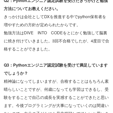
Q2：Pythonエンジニア認定試験を受けたきっかけと勉強
方法についてお教えください。
きっかけは会社としてDXを推進する中でpython保有者を
増やすための方針が定められたからです。
勉強方法はDIVE INTO CODEをとにかく勉強して脳裏
に焼き付けていきました。3回不合格でしたが、4度目で合
格することができました。
Q3：Pythonエンジニア認定試験を受けて満足しています
でしょうか？
精神論になってしまいますが、合格することはもちろん素
晴らしいことですが、何歳になっても学習はできるし、受
験をすることで自己の成長を実感することができたと思い
ます。今後プログラミングが大事になっていくのは間違い