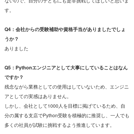
ないので、自分の子どもにも是非挑戦してほしいと思いま
す。
Q4：会社からの受験補助や資格手当がありましたでしょ
うか？
ありました
Q5：Pythonエンジニアとして大事にしていることはなん
ですか？
残念ながら業務としての使用はしていないため、エンジニ
アとしての実感はありません。
しかし、会社として1000人を目標に掲げているため、自
分の属する支店でPython受験を積極的に推奨し、一人でも
多くの社員が試験に挑戦するよう推進しています。