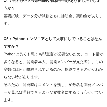
Q4：会社からの受験補助や資格手当がありましたでしょ
うか？
基礎試験、データ分析試験ともに補助金、奨励金がありま
す。
Q5：Pythonエンジニアとして大事にしていることはなん
ですか？
Pythonは良くも悪くも型宣言が必要ないため、コード量が
多くなると、開発者本人、開発メンバーが見た際に、この
変数には何が格納されているのか、格納できるのかがわか
らない時があります。
そのため、開発時はコメントを残し、変数名を開発メンバ
ーが見れば理解できるような変数名にするよう心がけてい
ます。