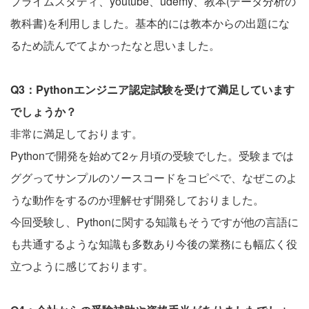
プライムスタディ、youtube、udemy、教本(データ分析の
教科書)を利用しました。基本的には教本からの出題にな
るため読んでてよかったなと思いました。
Q3：Pythonエンジニア認定試験を受けて満足しています
でしょうか？
非常に満足しております。
Pythonで開発を始めて2ヶ月頃の受験でした。受験までは
ググってサンプルのソースコードをコピペで、なぜこのよ
うな動作をするのか理解せず開発しておりました。
今回受験し、Pythonに関する知識もそうですが他の言語に
も共通するような知識も多数あり今後の業務にも幅広く役
立つように感じております。