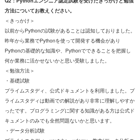
Q2：Pythonエンジニア認定試験を受けたきっかけと勉強
方法についてお教えください。
＜きっかけ＞
以前からPythonの試験があることは認知しておりました。
昨年から業務でPythonを使って開発する機会があり
Pythonの基礎的な知識や、Pythonでできることを把握し
何か業務に活かせないかと思い受験しました。
＜勉強方法＞
・基礎試験
プライムスタディ、公式ドキュメントを利用しました。プ
ライムスタディは動画での解説があり非常に理解しやすか
ったです。プログラミングに関する知識がある方は公式ド
キュメントのみでも全然問題ないかと思います。
・データ分析試験