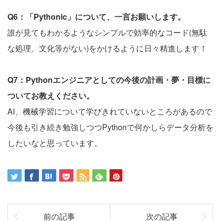
Q6：「Pythonic」について、一言お願いします。
誰が見てもわかるようなシンプルで効率的なコード(無駄
な処理、文化等がない)をかけるように日々精進します！
Q7：Pythonエンジニアとしての今後の計画・夢・目標に
ついてお教えください。
AI、機械学習について学びきれていないところがあるので
今後も引き続き勉強しつつPythonで何かしらデータ分析を
したいなと思っています。
前の記事
次の記事