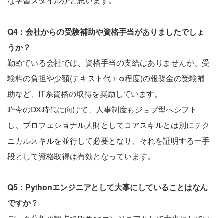
な学習スタイルかと思います。
Q4：会社からの受験補助や資格手当がありましたでしょ
うか？
勤めている会社では、資格手当の支給はありませんが、受
験料の負担や少額(テキスト代＋α程度)の報奨金の受験補
助など、IT系資格の取得を奨励しています。
昨今のDX時代に向けて、人事制度もジョブ型へシフト
し、プロフェショナル人財としてコアスキルとは別にテク
ニカルスキルを並行して必要となり、それを証明する一手
段として資格取得は有効となっています。
Q5：Pythonエンジニアとして大事にしていることはなん
ですか？