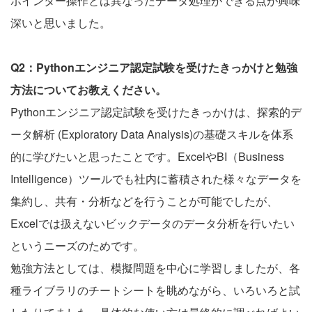
ポインター操作とは異なったデータ処理ができる点が興味
深いと思いました。
Q2：Pythonエンジニア認定試験を受けたきっかけと勉強
方法についてお教えください。
Pythonエンジニア認定試験を受けたきっかけは、探索的デ
ータ解析 (Exploratory Data Analysis)の基礎スキルを体系
的に学びたいと思ったことです。ExcelやBI（Business
Intelligence）ツールでも社内に蓄積された様々なデータを
集約し、共有・分析などを行うことが可能でしたが、
Excelでは扱えないビックデータのデータ分析を行いたい
というニーズのためです。
勉強方法としては、模擬問題を中心に学習しましたが、各
種ライブラリのチートシートを眺めながら、いろいろと試