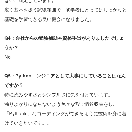
はい、満足しています。
広く基本を扱う試験範囲で、初学者にとってはしっかりと
基礎を学習できる良い機会になりました。
Q4：会社からの受験補助や資格手当がありましたでしょ
うか？
No
Q5：Pythonエンジニアとして大事にしていることはなん
ですか？
特に読みやすさとシンプルさに気を付けています。
独りよがりにならないよう色々な形で情報収集をし、
「Pythonic」なコーディングができるように技術を身に着
けていきたいです。。