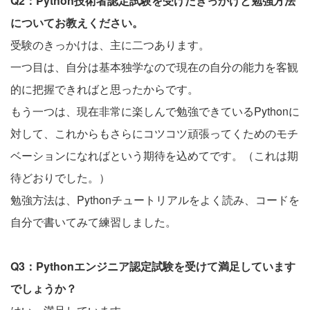
Q2：Python技術者認定試験を受けたきっかけと勉強方法
についてお教えください。
受験のきっかけは、主に二つあります。
一つ目は、自分は基本独学なので現在の自分の能力を客観
的に把握できればと思ったからです。
もう一つは、現在非常に楽しんで勉強できているPythonに
対して、これからもさらにコツコツ頑張ってくためのモチ
ベーションになればという期待を込めてです。（これは期
待どおりでした。）
勉強方法は、Pythonチュートリアルをよく読み、コードを
自分で書いてみて練習しました。
Q3：Pythonエンジニア認定試験を受けて満足しています
でしょうか？