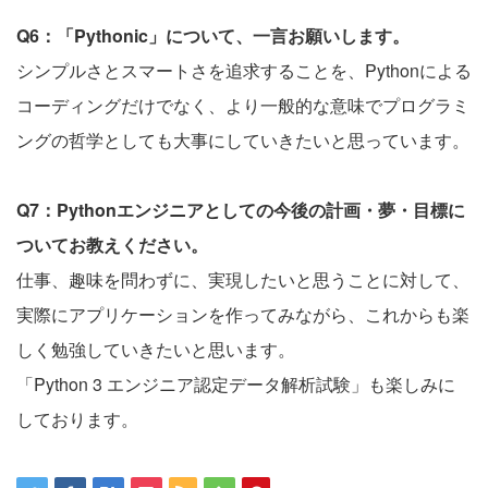
Q6：「Pythonic」について、一言お願いします。
シンプルさとスマートさを追求することを、Pythonによる
コーディングだけでなく、より一般的な意味でプログラミ
ングの哲学としても大事にしていきたいと思っています。
Q7：Pythonエンジニアとしての今後の計画・夢・目標に
ついてお教えください。
仕事、趣味を問わずに、実現したいと思うことに対して、
実際にアプリケーションを作ってみながら、これからも楽
しく勉強していきたいと思います。
「Python 3 エンジニア認定データ解析試験」も楽しみに
しております。