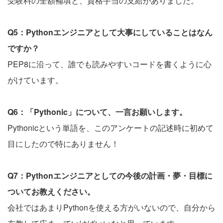
受験料の全額補填と、資格手当の支給がありました。
Q5：Pythonエンジニアとして大事にしていることはなん
ですか？
PEP8に沿って、誰でも読みやすいコードを書くように心
がけています。
Q6：「Pythonic」について、一言お願いします。
Pythonicという単語を、このアンケートの記述時に初めて
目にしたので特にありません！
Q7：Pythonエンジニアとしての今後の計画・夢・目標に
ついてお教えください。
会社ではあまりPythonを使える方がいないので、自分から