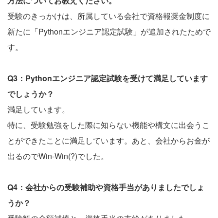
方法についてお教えください。
受験のきっかけは、所属している会社で資格報奨金制度に
新たに「Pythonエンジニア認定試験」が追加されたためで
す。
Q3：Pythonエンジニア認定試験を受けて満足しています
でしょうか？
満足しています。
特に、受験勉強をした際に知らない機能や構文に出会うこ
とができたことに満足しています。あと、会社からお金が
出るのでWin-Win(?)でした。
Q4：会社からの受験補助や資格手当がありましたでしょ
うか？