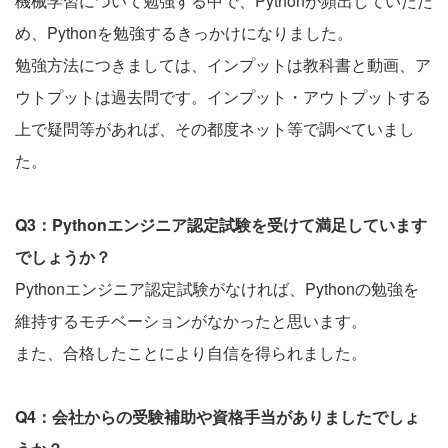
機械学習について勉強する中で、Pythonが頻出していたた
め、Pythonを勉強するきっかけになりました。
勉強方法につきましては、インプットは教科書と動画、ア
ウトプットは過去問です。インプット・アウトプットする
上で疑問等があれば、その都度ネット等で調べていまし
た。
Q3：Pythonエンジニア認定試験を受けて満足しています
でしょうか？
Pythonエンジニア認定試験がなければ、Pythonの勉強を
維持するモチベーションがなかったと思います。
また、合格したことにより自信を得られました。
Q4：会社からの受験補助や資格手当がありましたでしょ