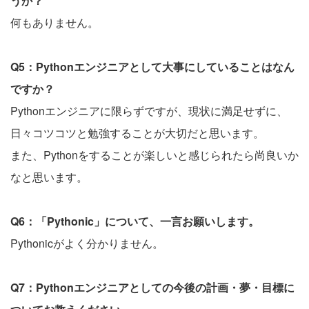
うか？
何もありません。
Q5：Pythonエンジニアとして大事にしていることはなん
ですか？
Pythonエンジニアに限らずですが、現状に満足せずに、
日々コツコツと勉強することが大切だと思います。
また、Pythonをすることが楽しいと感じられたら尚良いか
なと思います。
Q6：「Pythonic」について、一言お願いします。
Pythonicがよく分かりません。
Q7：Pythonエンジニアとしての今後の計画・夢・目標に