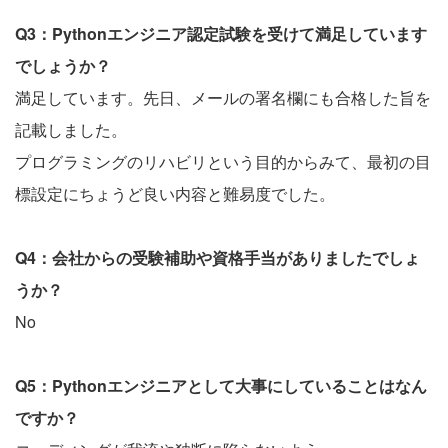
Q3：Pythonエンジニア認定試験を受けて満足しています
でしょうか？
満足しています。先日、メールの署名欄にも合格した旨を
記載しました。
プログラミングのリハビリという目的からみて、最初の目
標設定にちょうど良い内容と難易度でした。
Q4：会社からの受験補助や資格手当がありましたでしょ
うか？
No
Q5：Pythonエンジニアとして大事にしていることはなん
ですか？