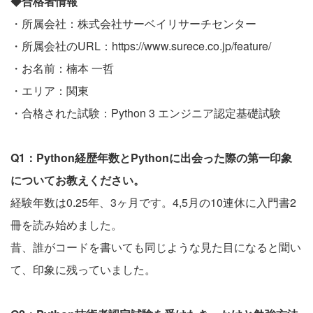
◆合格者情報
・所属会社：株式会社サーベイリサーチセンター
・所属会社のURL：
https://www.surece.co.jp/feature/
・お名前：楠本 一哲
・エリア：関東
・合格された試験：Python 3 エンジニア認定基礎試験
Q1：Python経歴年数とPythonに出会った際の第一印象
についてお教えください。
経験年数は0.25年、3ヶ月です。4,5月の10連休に入門書2
冊を読み始めました。
昔、誰がコードを書いても同じような見た目になると聞い
て、印象に残っていました。