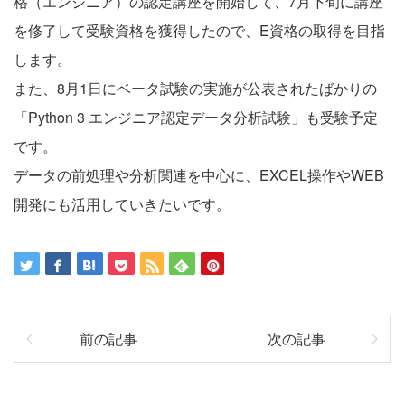
格（エンジニア）の認定講座を開始して、7月下旬に講座
を修了して受験資格を獲得したので、E資格の取得を目指
します。
また、8月1日にベータ試験の実施が公表されたばかりの
「Python 3 エンジニア認定データ分析試験」も受験予定
です。
データの前処理や分析関連を中心に、EXCEL操作やWEB
開発にも活用していきたいです。
前の記事
次の記事