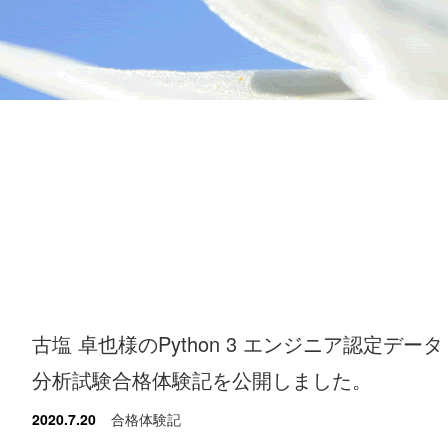
古塩 卓也様のPython 3 エンジニア認定データ
分析試験合格体験記を公開しました。
2020.7.20
合格体験記