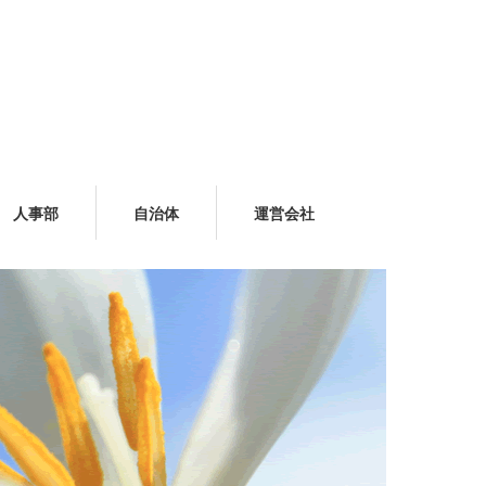
人事部
自治体
運営会社