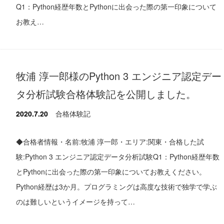
Q1：Python経歴年数とPythonに出会った際の第一印象について
お教え…
牧浦 淳一郎様のPython 3 エンジニア認定デー
タ分析試験合格体験記を公開しました。
2020.7.20
合格体験記
◆合格者情報・名前:牧浦 淳一郎・エリア:関東・合格した試
験:Python 3 エンジニア認定データ分析試験Q1：Python経歴年数
とPythonに出会った際の第一印象についてお教えください。
Python経歴は3か月。プログラミングは高度な技術で独学で学ぶ
のは難しいというイメージを持って…