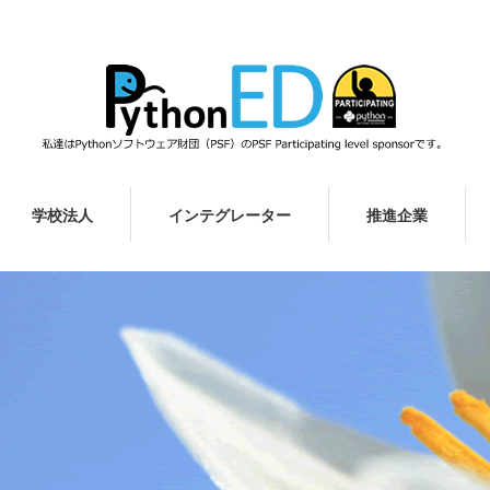
学校法人
インテグレーター
推進企業