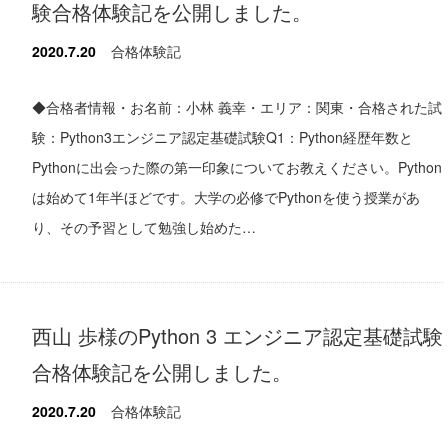
験合格体験記を公開しました。
2020.7.20
合格体験記
◆合格者情報・お名前：小林 義幸・エリア：関東・合格された試
験：Python3エンジニア認定基礎試験Q1：Python経歴年数と
Pythonに出会った際の第一印象についてお教えください。Python
は始めて1年半ほどです。大学の必修でPythonを使う授業があ
り、その予習として勉強し始めた…
西山 歩様のPython 3 エンジニア認定基礎試験
合格体験記を公開しました。
2020.7.20
合格体験記