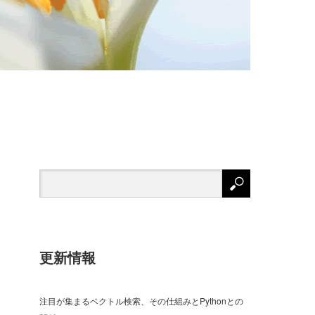
更新情報
注目が集まるベクトル検索、その仕組みとPythonとの