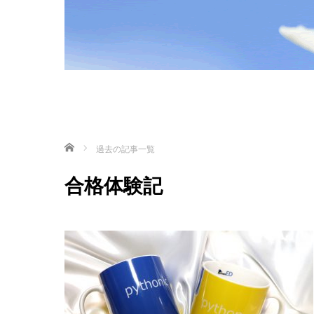
ホーム
過去の記事一覧
合格体験記