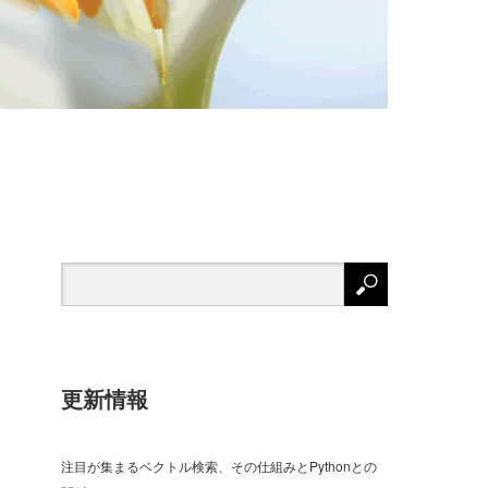
更新情報
注目が集まるベクトル検索、その仕組みとPythonとの