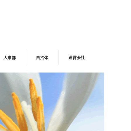
人事部
自治体
運営会社