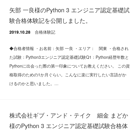
矢部 一良様のPython 3 エンジニア認定基礎試
験合格体験記を公開しました。
2019.10.28
合格体験記
◆合格者情報 ・お名前：矢部 一良 ・エリア： 関東 ・合格され
た試験：Python3エンジニア認定基礎試験Q1：Python経歴年数と
Pythonに出会った際の第一印象についてお教えください。 この資
格取得のための1か月ぐらい。こんなに楽に実行したい言語がか
けるのかと思いました。…
株式会社ギブ・アンド・テイク 細金 まどか
様のPython 3 エンジニア認定基礎試験合格体