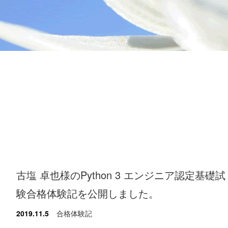
古塩 卓也様のPython 3 エンジニア認定基礎試
験合格体験記を公開しました。
2019.11.5
合格体験記