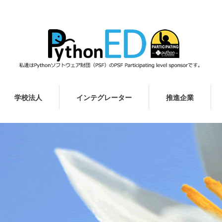
学校法人
インテグレーター
推進企業