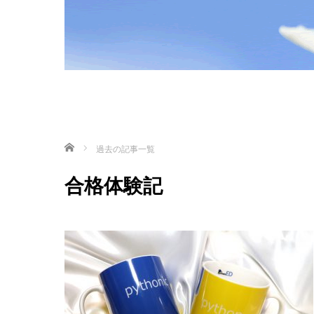
ホーム
過去の記事一覧
合格体験記