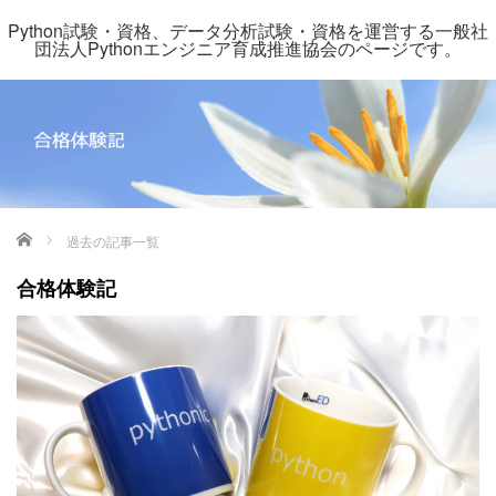
Python試験・資格、データ分析試験・資格を運営する一般社
団法人Pythonエンジニア育成推進協会のページです。
ホーム
過去の記事一覧
合格体験記